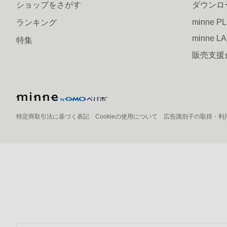
ショップをさがす
ダウンロ
minne P
ランキング
minne L
特集
販売支援
特定商取引法に基づく表記
Cookieの使用について
広告識別子の取得・利