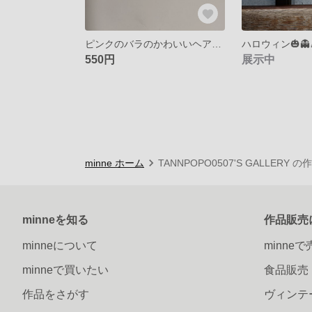
ピンクのバラのかわいいヘアゴム
550円
展示中
minne ホーム
TANNPOPO0507'S GALLERY 
minneを知る
作品販売
minneについて
minne
minneで買いたい
食品販売
作品をさがす
ヴィンテ