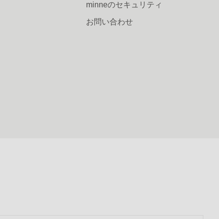
minneのセキュリティ
お問い合わせ