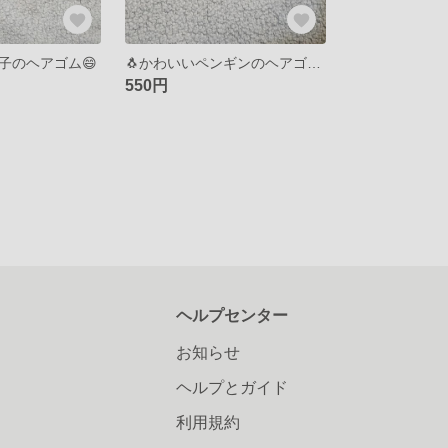
子のヘアゴム😄
🐧かわいいペンギンのヘアゴム🐧
550円
ヘルプセンター
お知らせ
ヘルプとガイド
利用規約