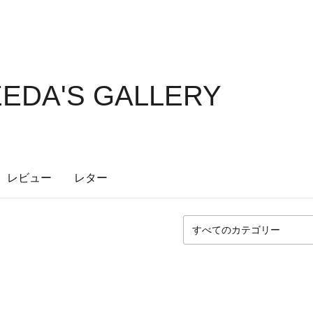
EDA'S GALLERY
レビュー
レター