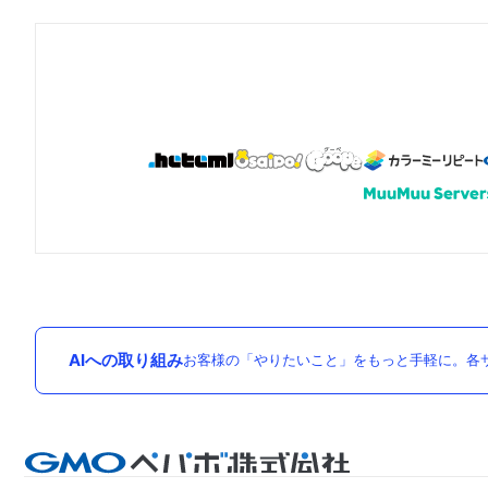
AIへの取り組み
お客様の「やりたいこと」をもっと手軽に。各サ