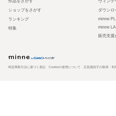
作品をさがす
ヴィンテ
ショップをさがす
ダウンロ
minne P
ランキング
minne L
特集
販売支援
特定商取引法に基づく表記
Cookieの使用について
広告識別子の取得・利