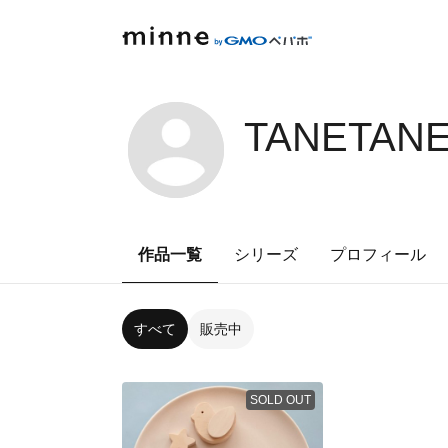
TANETANE
作品一覧
シリーズ
プロフィール
すべて
販売中
SOLD OUT