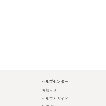
ヘルプセンター
お知らせ
ヘルプとガイド