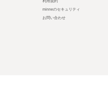
利用規約
minneのセキュリティ
お問い合わせ