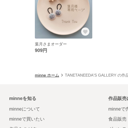
葉月さまオーダー
909円
minne ホーム
TANETANEEDA'S GALLERY の
minneを知る
作品販売
minneについて
minne
minneで買いたい
食品販売