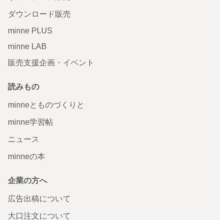
ダウンロード販売
minne PLUS
minne LAB
販売支援企画・イベント
読みもの
minneとものづくりと
minne学習帖
ニュース
minneの本
企業の方へ
広告出稿について
大口注文について