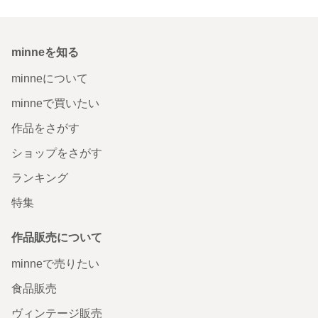
minneを知る
minneについて
minneで買いたい
作品をさがす
ショップをさがす
ランキング
特集
作品販売について
minneで売りたい
食品販売
ヴィンテージ販売