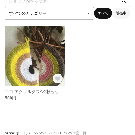
すべて
販売中
エコ アクリルタワシ2枚セット500円
500円
minne ホーム
TANAWA'S GALLERY の作品一覧