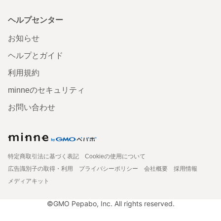
ヘルプセンター
お知らせ
ヘルプとガイド
利用規約
minneのセキュリティ
お問い合わせ
特定商取引法に基づく表記
Cookieの使用について
広告識別子の取得・利用
プライバシーポリシー
会社概要
採用情報
メディアキット
©GMO Pepabo, Inc. All rights reserved.