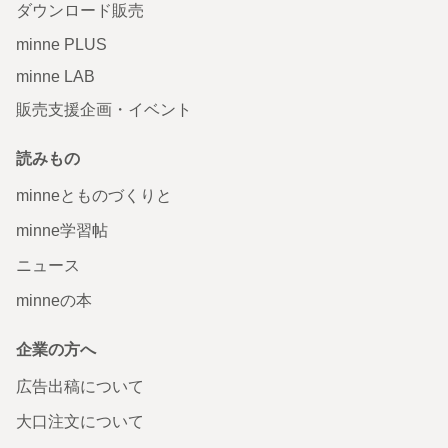
ダウンロード販売
minne PLUS
minne LAB
販売支援企画・イベント
読みもの
minneとものづくりと
minne学習帖
ニュース
minneの本
企業の方へ
広告出稿について
大口注文について