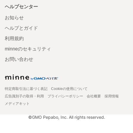
ヘルプセンター
お知らせ
ヘルプとガイド
利用規約
minneのセキュリティ
お問い合わせ
特定商取引法に基づく表記
Cookieの使用について
広告識別子の取得・利用
プライバシーポリシー
会社概要
採用情報
メディアキット
©GMO Pepabo, Inc. All rights reserved.