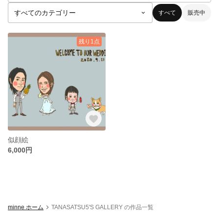
すべて
販売中
残り1点
似顔絵
6,000円
minne ホーム
TANASATSU5'S GALLERY の作品一覧