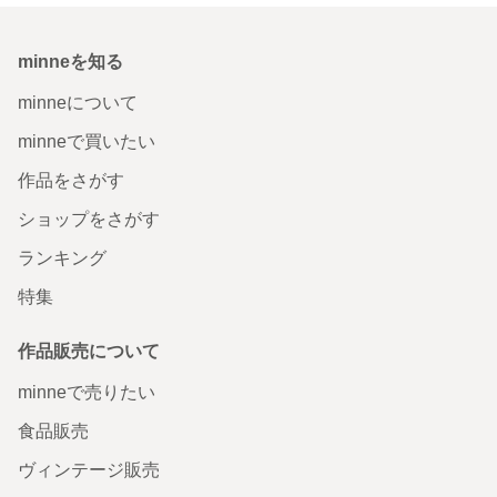
minneを知る
minneについて
minneで買いたい
作品をさがす
ショップをさがす
ランキング
特集
作品販売について
minneで売りたい
食品販売
ヴィンテージ販売