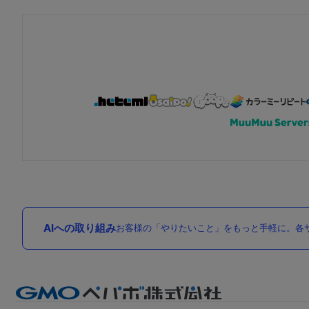
AIへの取り組み
お客様の「やりたいこと」をもっと手軽に。各サ