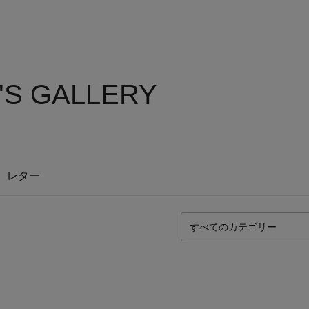
'S GALLERY
レター