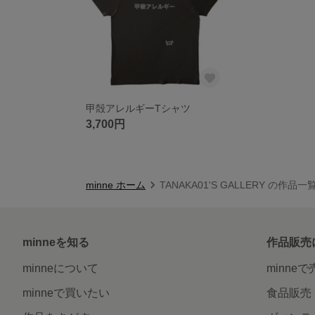
甲殻アレルギーTシャツ
3,700円
minne ホーム
TANAKA01'S GALLERY の作品一
minneを知る
作品販売
minneについて
minne
minneで買いたい
食品販売