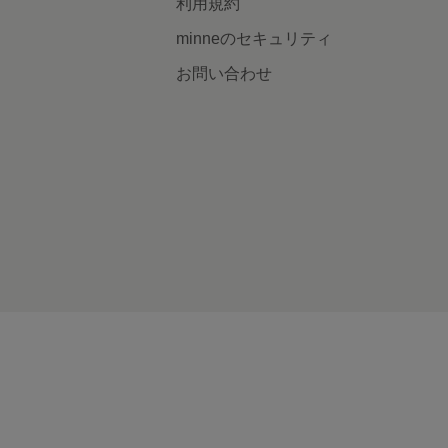
利用規約
minneのセキュリティ
お問い合わせ