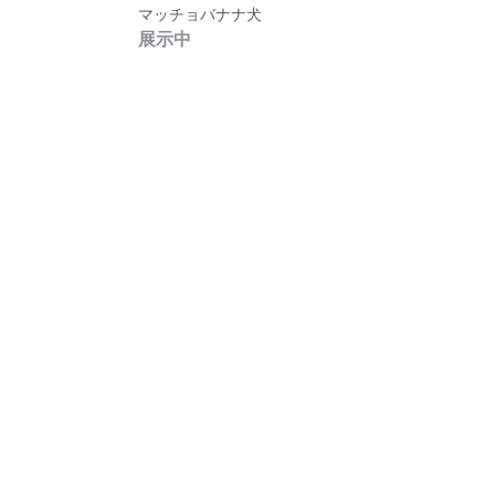
マッチョバナナ犬
展示中