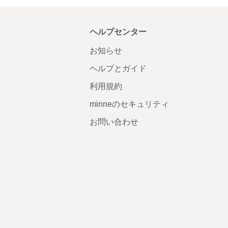
ヘルプセンター
お知らせ
ヘルプとガイド
利用規約
minneのセキュリティ
お問い合わせ