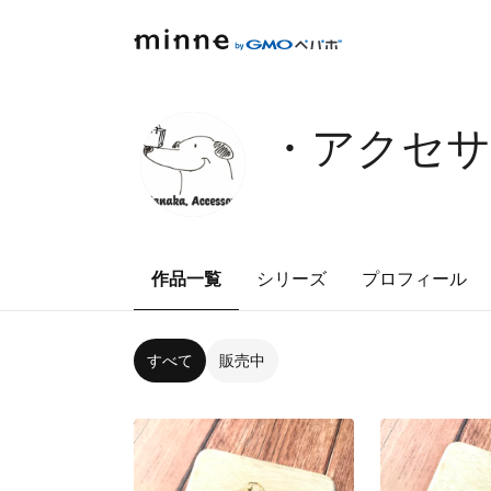
・アクセサ
作品一覧
シリーズ
プロフィール
すべて
販売中