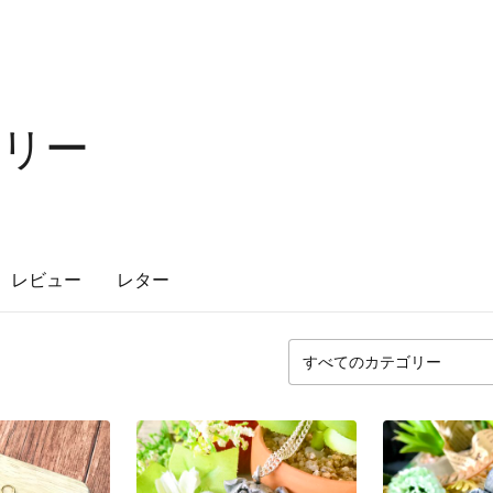
リー
レビュー
レター