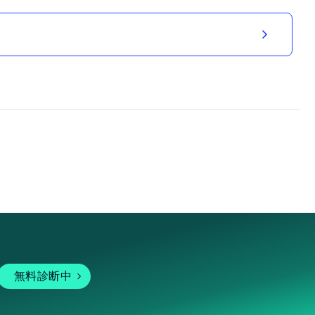
無料診断中