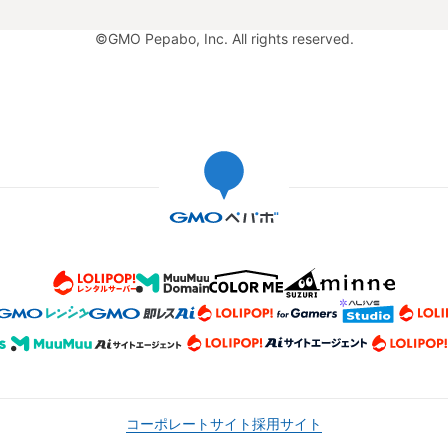
©GMO Pepabo, Inc. All rights reserved.
コーポレートサイト
採用サイト