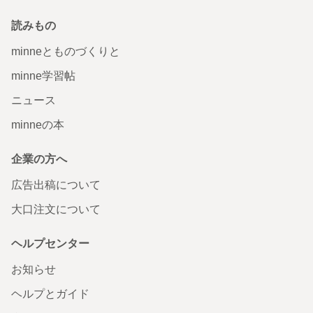
読みもの
minneとものづくりと
minne学習帖
ニュース
minneの本
企業の方へ
広告出稿について
大口注文について
ヘルプセンター
お知らせ
ヘルプとガイド