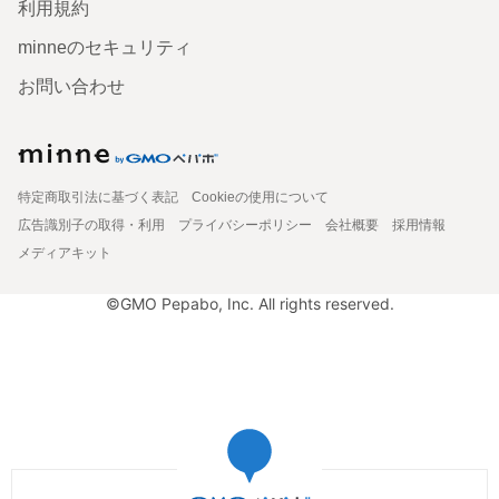
利用規約
minneのセキュリティ
お問い合わせ
特定商取引法に基づく表記
Cookieの使用について
広告識別子の取得・利用
プライバシーポリシー
会社概要
採用情報
メディアキット
©GMO Pepabo, Inc. All rights reserved.