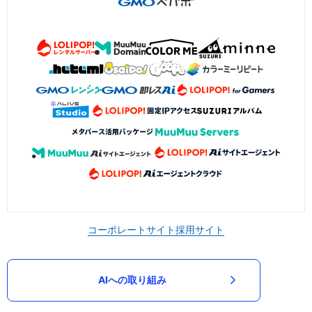
コーポレートサイト
採用サイト
AIへの取り組み