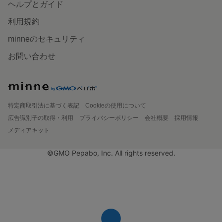
ヘルプとガイド
利用規約
minneのセキュリティ
お問い合わせ
特定商取引法に基づく表記
Cookieの使用について
広告識別子の取得・利用
プライバシーポリシー
会社概要
採用情報
メディアキット
©GMO Pepabo, Inc. All rights reserved.