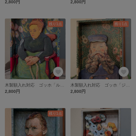
2,800円
2,800円
残り1点
残り1点
木製額入れ対応 ゴッホ「ルーラン夫人」シャドーボックス
木製額入れ対応 ゴッホ「ジョゼフ・ルーランの肖像」シャドーボックス
2,800円
2,800円
残り1点