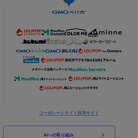
コーポレートサイト
採用サイト
AIへの取り組み