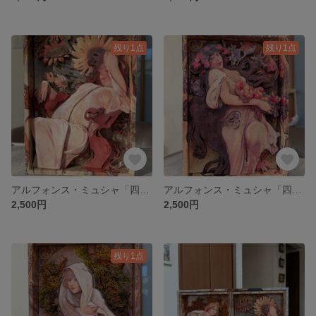
残り1点
残り1点
アルフォンス・ミュシャ「四季」より「夏」木製額入れ対応作品シャドーボックス
アルフォンス・ミュシャ「四季」より「秋」木製額入れ対応作品シャドーボックス
2,500円
2,500円
残り1点