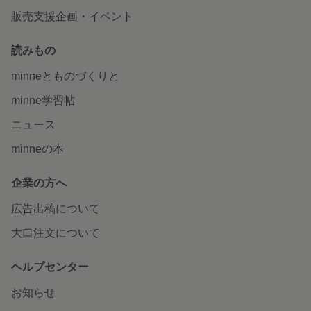
販売支援企画・イベント
読みもの
minneとものづくりと
minne学習帖
ニュース
minneの本
企業の方へ
広告出稿について
大口注文について
ヘルプセンター
お知らせ