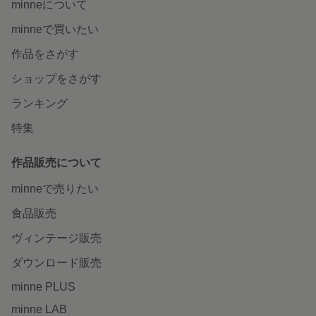
minneについて
minneで買いたい
作品をさがす
ショップをさがす
ランキング
特集
作品販売について
minneで売りたい
食品販売
ヴィンテージ販売
ダウンロード販売
minne PLUS
minne LAB