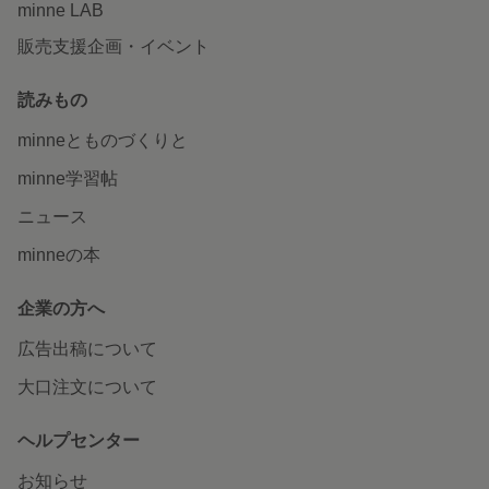
minne LAB
販売支援企画・イベント
読みもの
minneとものづくりと
minne学習帖
ニュース
minneの本
企業の方へ
広告出稿について
大口注文について
ヘルプセンター
お知らせ