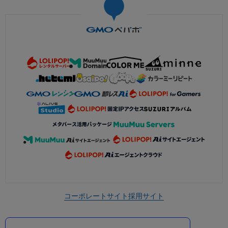
コーポレートサイト
採用サイト