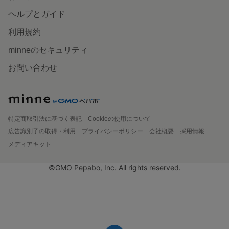
ヘルプとガイド
利用規約
minneのセキュリティ
お問い合わせ
特定商取引法に基づく表記
Cookieの使用について
広告識別子の取得・利用
プライバシーポリシー
会社概要
採用情報
メディアキット
©GMO Pepabo, Inc. All rights reserved.