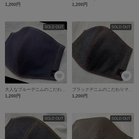
1,200円
1,200円
SOLD OUT
SOLD OUT
大人なブルーデニムのこだわりマスク
ブラックデニムのこだわりマスク(赤ステッチ)
1,200円
1,200円
SOLD OUT
SOLD OUT