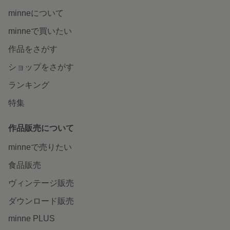
minneについて
minneで買いたい
作品をさがす
ショップをさがす
ランキング
特集
作品販売について
minneで売りたい
食品販売
ヴィンテージ販売
ダウンロード販売
minne PLUS