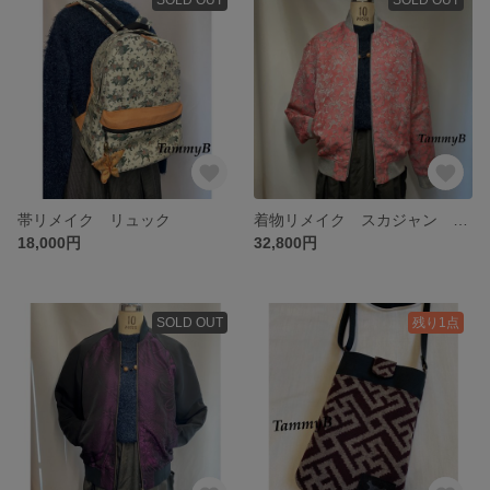
帯リメイク リュック
着物リメイク スカジャン ピンク
18,000円
32,800円
SOLD OUT
残り1点