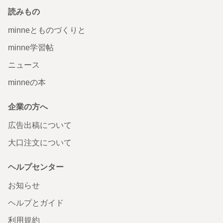
読みもの
minneとものづくりと
minne学習帖
ニュース
minneの本
企業の方へ
広告出稿について
大口注文について
ヘルプセンター
お知らせ
ヘルプとガイド
利用規約