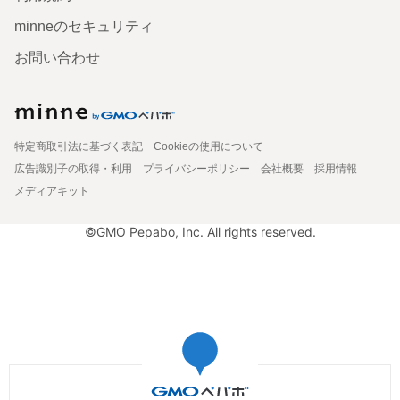
minneのセキュリティ
お問い合わせ
特定商取引法に基づく表記
Cookieの使用について
広告識別子の取得・利用
プライバシーポリシー
会社概要
採用情報
メディアキット
©GMO Pepabo, Inc. All rights reserved.