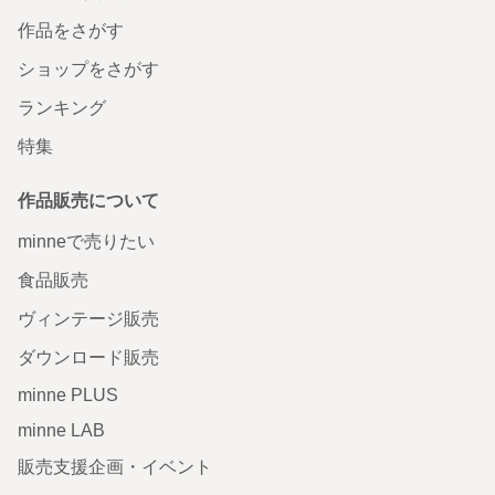
作品をさがす
ショップをさがす
ランキング
特集
作品販売について
minneで売りたい
食品販売
ヴィンテージ販売
ダウンロード販売
minne PLUS
minne LAB
販売支援企画・イベント