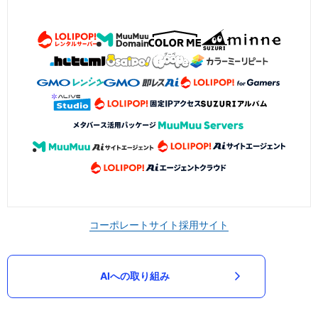
コーポレートサイト
採用サイト
AIへの取り組み