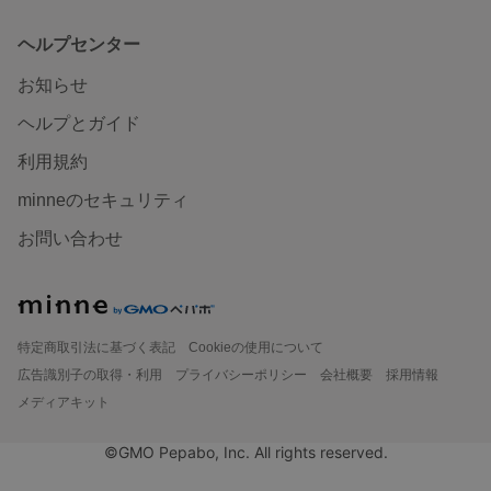
ヘルプセンター
お知らせ
ヘルプとガイド
利用規約
minneのセキュリティ
お問い合わせ
特定商取引法に基づく表記
Cookieの使用について
広告識別子の取得・利用
プライバシーポリシー
会社概要
採用情報
メディアキット
©GMO Pepabo, Inc. All rights reserved.