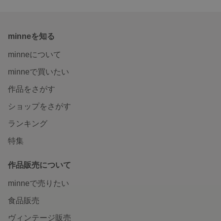
minneを知る
minneについて
minneで買いたい
作品をさがす
ショップをさがす
ランキング
特集
作品販売について
minneで売りたい
食品販売
ヴィンテージ販売