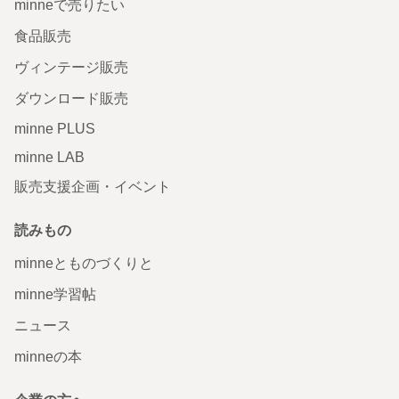
minneで売りたい
食品販売
ヴィンテージ販売
ダウンロード販売
minne PLUS
minne LAB
販売支援企画・イベント
読みもの
minneとものづくりと
minne学習帖
ニュース
minneの本