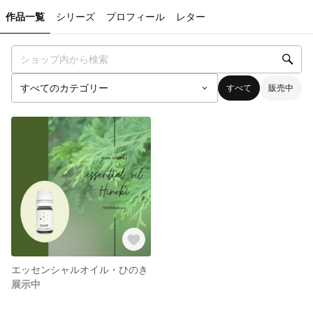
作品一覧
シリーズ
プロフィール
レター
すべて
販売中
エッセンシャルオイル・ひのき
展示中