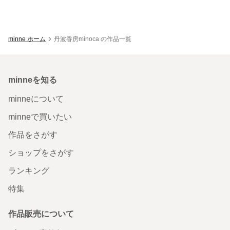
minne ホーム
丹波香房minoca の作品一覧
minneを知る
minneについて
minneで買いたい
作品をさがす
ショップをさがす
ランキング
特集
作品販売について