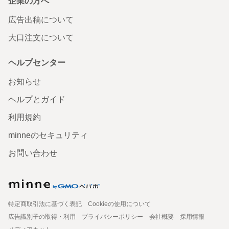
企業の方へ
広告出稿について
大口注文について
ヘルプセンター
お知らせ
ヘルプとガイド
利用規約
minneのセキュリティ
お問い合わせ
特定商取引法に基づく表記
Cookieの使用について
広告識別子の取得・利用
プライバシーポリシー
会社概要
採用情報