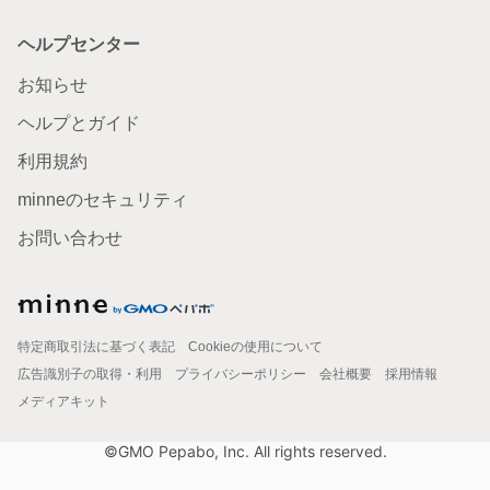
ヘルプセンター
お知らせ
ヘルプとガイド
利用規約
minneのセキュリティ
お問い合わせ
特定商取引法に基づく表記
Cookieの使用について
広告識別子の取得・利用
プライバシーポリシー
会社概要
採用情報
メディアキット
©GMO Pepabo, Inc. All rights reserved.