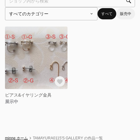
すべて
販売中
ピアス&イヤリング金具
展示中
minne ホーム
TAMAYURA0115'S GALLERY の作品一覧