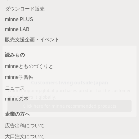
ダウンロード販売
minne PLUS
minne LAB
販売支援企画・イベント
読みもの
minneとものづくりと
minne学習帖
ニュース
minneの本
企業の方へ
広告出稿について
大口注文について