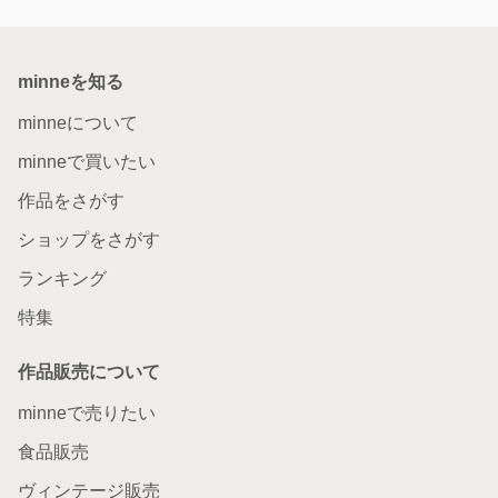
minneを知る
minneについて
minneで買いたい
作品をさがす
ショップをさがす
ランキング
特集
作品販売について
minneで売りたい
食品販売
ヴィンテージ販売