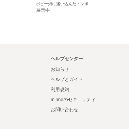
ポピー畑に迷い込んだトンボの妖精
展示中
ヘルプセンター
お知らせ
ヘルプとガイド
利用規約
minneのセキュリティ
お問い合わせ