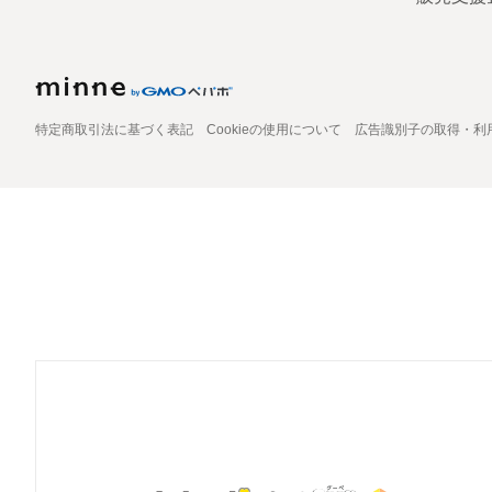
特定商取引法に基づく表記
Cookieの使用について
広告識別子の取得・利