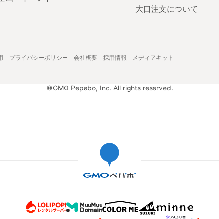
大口注文について
用
プライバシーポリシー
会社概要
採用情報
メディアキット
©GMO Pepabo, Inc. All rights reserved.