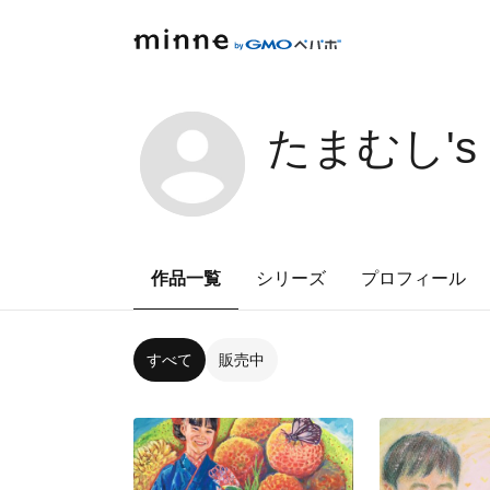
たまむし's 
作品一覧
シリーズ
プロフィール
すべて
販売中