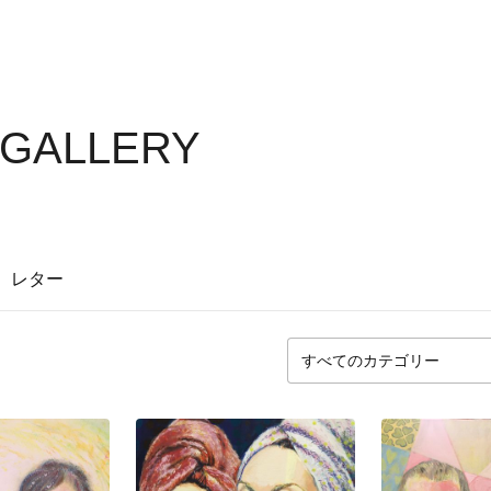
GALLERY
レター