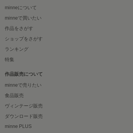
minneについて
minneで買いたい
作品をさがす
ショップをさがす
ランキング
特集
作品販売について
minneで売りたい
食品販売
ヴィンテージ販売
ダウンロード販売
minne PLUS