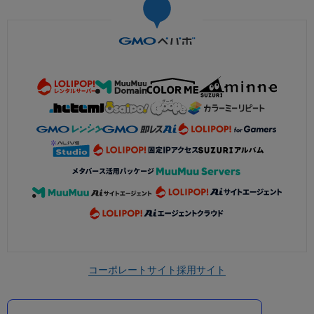
コーポレートサイト
採用サイト