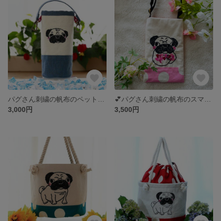
パグさん刺繍の帆布のペットボトルホルダー
💕パグさん刺繍の帆布のスマホポーチ💕
3,000円
3,500円