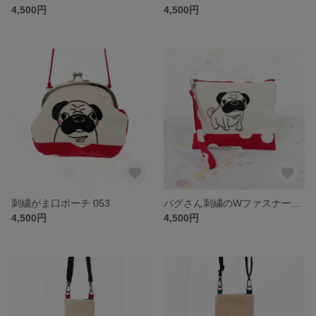
4,500円
4,500円
刺繍がま口ポーチ 053
パグさん刺繍のWファスナーポーチ 052
4,500円
4,500円