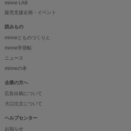
minne LAB
販売支援企画・イベント
読みもの
minneとものづくりと
minne学習帖
ニュース
minneの本
企業の方へ
広告出稿について
大口注文について
ヘルプセンター
お知らせ