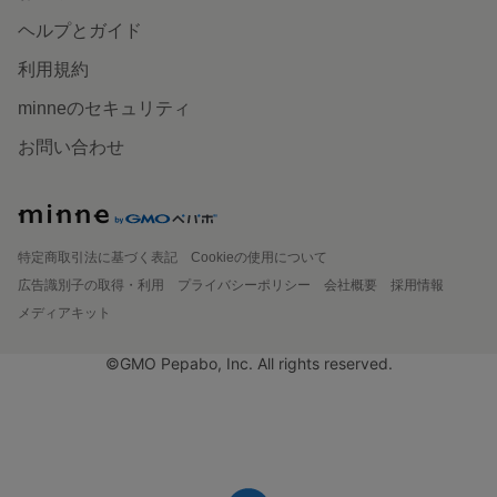
ヘルプとガイド
利用規約
minneのセキュリティ
お問い合わせ
特定商取引法に基づく表記
Cookieの使用について
広告識別子の取得・利用
プライバシーポリシー
会社概要
採用情報
メディアキット
©GMO Pepabo, Inc. All rights reserved.