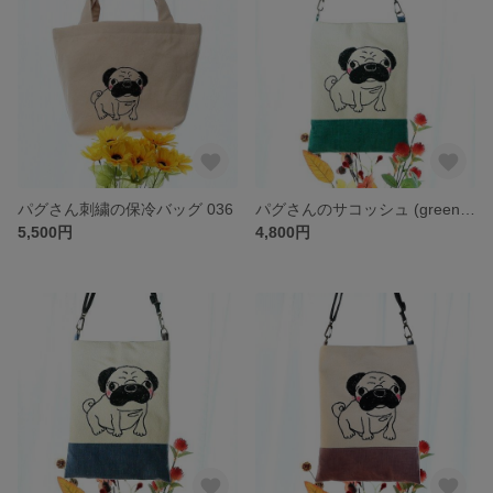
パグさん刺繍の保冷バッグ 036
パグさんのサコッシュ (green) 026
5,500円
4,800円