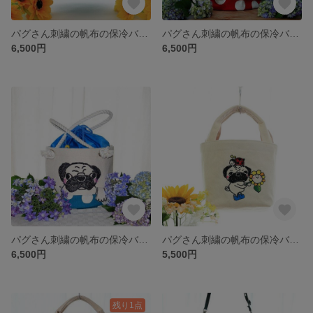
パグさん刺繍の帆布の保冷バッグ(ターコイズブルー) 037
パグさん刺繍の帆布の保冷バッグ 037
6,500円
6,500円
パグさん刺繍の帆布の保冷バッグ ＊みずいろb＊
パグさん刺繍の帆布の保冷バッグ mini035
6,500円
5,500円
残り1点