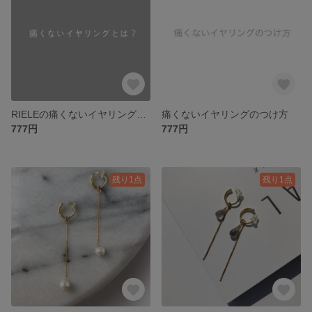
RIELEの痛くないイヤリングとは？
痛くないイヤリングのつけ方
777円
777円
残り1点
残り1点