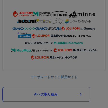
コーポレートサイト
採用サイト
AIへの取り組み