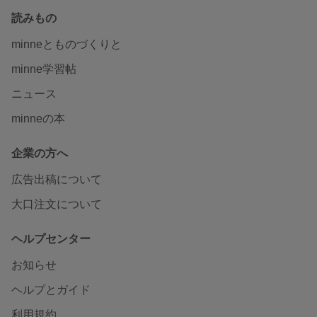
読みもの
minneとものづくりと
minne学習帖
ニュース
minneの本
企業の方へ
広告出稿について
大口注文について
ヘルプセンター
お知らせ
ヘルプとガイド
利用規約