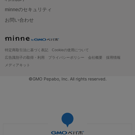
minneのセキュリティ
お問い合わせ
特定商取引法に基づく表記
Cookieの使用について
広告識別子の取得・利用
プライバシーポリシー
会社概要
採用情報
メディアキット
©GMO Pepabo, Inc. All rights reserved.