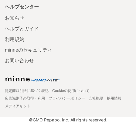
ヘルプセンター
お知らせ
ヘルプとガイド
利用規約
minneのセキュリティ
お問い合わせ
特定商取引法に基づく表記
Cookieの使用について
広告識別子の取得・利用
プライバシーポリシー
会社概要
採用情報
メディアキット
©GMO Pepabo, Inc. All rights reserved.