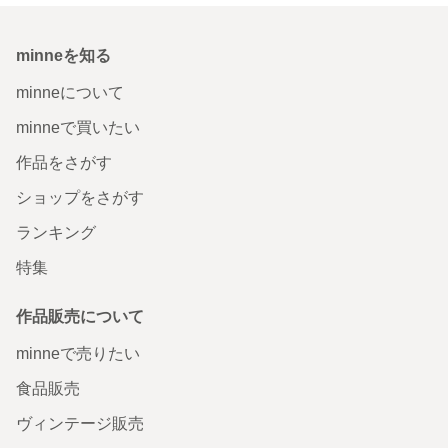
minneを知る
minneについて
minneで買いたい
作品をさがす
ショップをさがす
ランキング
特集
作品販売について
minneで売りたい
食品販売
ヴィンテージ販売