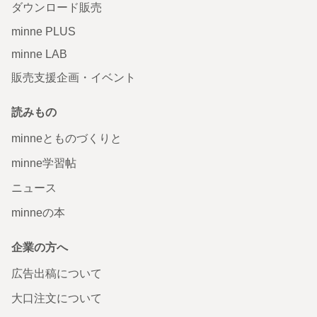
ダウンロード販売
minne PLUS
minne LAB
販売支援企画・イベント
読みもの
minneとものづくりと
minne学習帖
ニュース
minneの本
企業の方へ
広告出稿について
大口注文について