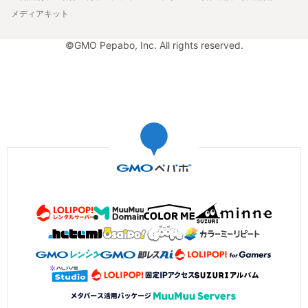
メディアキット
©GMO Pepabo, Inc. All rights reserved.