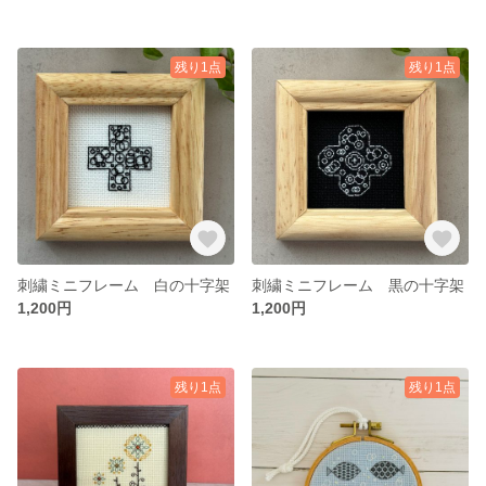
残り1点
残り1点
刺繍ミニフレーム 白の十字架
刺繍ミニフレーム 黒の十字架
1,200円
1,200円
残り1点
残り1点