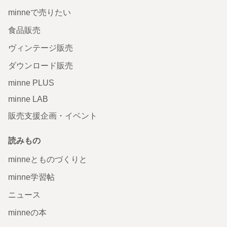
minneで売りたい
食品販売
ヴィンテージ販売
ダウンロード販売
minne PLUS
minne LAB
販売支援企画・イベント
読みもの
minneとものづくりと
minne学習帖
ニュース
minneの本