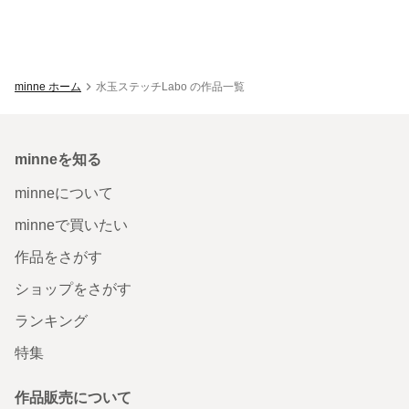
minne ホーム
水玉ステッチLabo の作品一覧
minneを知る
minneについて
minneで買いたい
作品をさがす
ショップをさがす
ランキング
特集
作品販売について