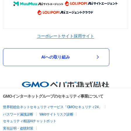
コーポレートサイト
採用サイト
AIへの取り組み
GMOインターネットグループのセキュリティ事業について
世界初総合ネットセキュリティサービス「GMOセキュリティ24」
パスワード漏洩診断
Webサイトリスク診断
セキュリティ相談AIチャットボット
実在証明・盗聴対策