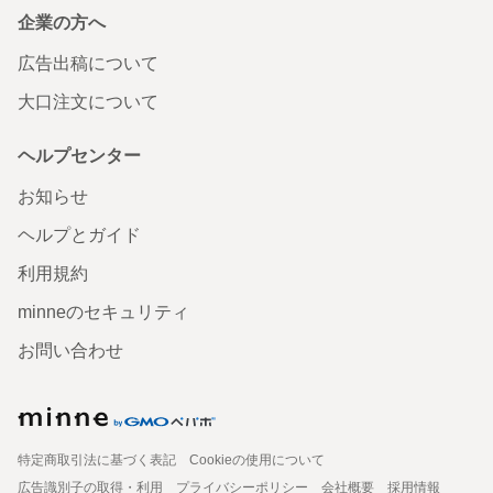
企業の方へ
広告出稿について
大口注文について
ヘルプセンター
お知らせ
ヘルプとガイド
利用規約
minneのセキュリティ
お問い合わせ
特定商取引法に基づく表記
Cookieの使用について
広告識別子の取得・利用
プライバシーポリシー
会社概要
採用情報