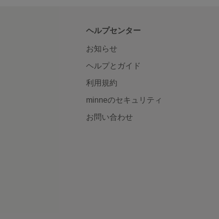
ヘルプセンター
お知らせ
ヘルプとガイド
利用規約
minneのセキュリティ
お問い合わせ