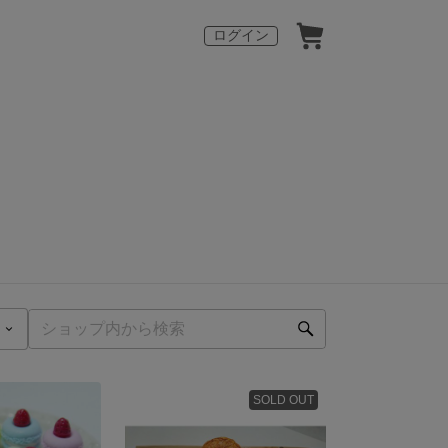
ログイン
SOLD OUT