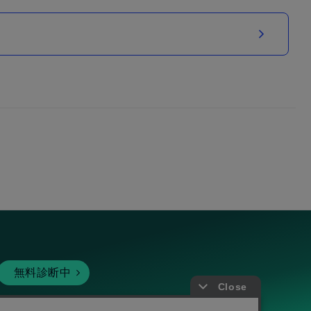
無料診断中