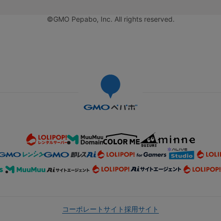
©GMO Pepabo, Inc. All rights reserved.
コーポレートサイト
採用サイト