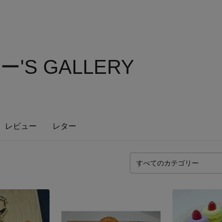
'S GALLERY
レビュー
レター