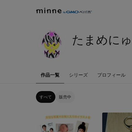
たまめにゅー
作品一覧
シリーズ
プロフィール
すべて
販売中