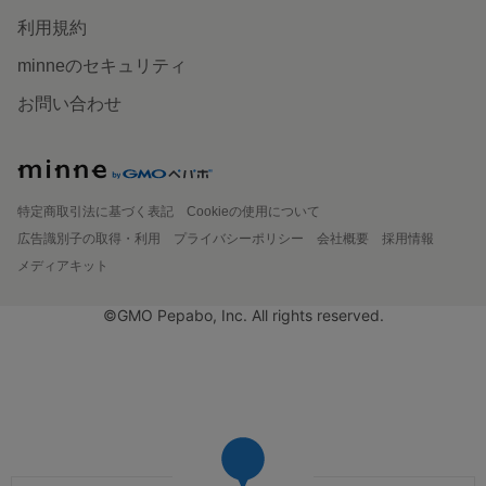
利用規約
minneのセキュリティ
お問い合わせ
特定商取引法に基づく表記
Cookieの使用について
広告識別子の取得・利用
プライバシーポリシー
会社概要
採用情報
メディアキット
©GMO Pepabo, Inc. All rights reserved.