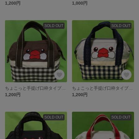
1,200円
1,000円
SOLD OUT
SOLD OUT
ちょこっと手提げ口枠タイプ(シナモン文鳥)
ちょこっと手提げ口枠タイプ(シルバー文鳥)
1,200円
1,200円
SOLD OUT
SOLD OUT