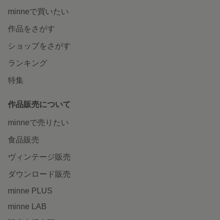
minneで買いたい
作品をさがす
ショップをさがす
ランキング
特集
作品販売について
minneで売りたい
食品販売
ヴィンテージ販売
ダウンロード販売
minne PLUS
minne LAB