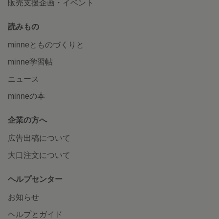
販売支援企画・イベント
読みもの
minneとものづくりと
minne学習帖
ニュース
minneの本
企業の方へ
広告出稿について
大口注文について
ヘルプセンター
お知らせ
ヘルプとガイド