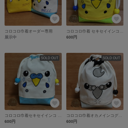
コロコロ巾着オーダー専用
コロコロ巾着 セキセイインコ黄グリーン
展示中
600円
SOLD OUT
SOLD OUT
コロコロ巾着セキセイインコ 白ブルー
コロコロ巾着オカメインコグレー
600円
600円