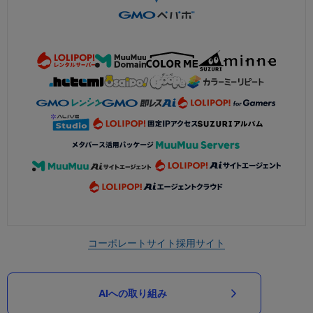
コーポレートサイト
採用サイト
AIへの取り組み