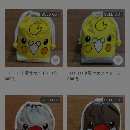
SOLD OUT
SOLD OUT
コロコロ巾着オカメインコＢタイプ
コロコロ巾着 オカメＡタイプ
600円
600円
SOLD OUT
SOLD OUT