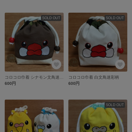
SOLD OUT
SOLD OUT
コロコロ巾着 シナモン文鳥迷彩柄
コロコロ巾着 白文鳥迷彩柄
600円
600円
SOLD OUT