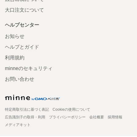
大口注文について
ヘルプセンター
お知らせ
ヘルプとガイド
利用規約
minneのセキュリティ
お問い合わせ
特定商取引法に基づく表記
Cookieの使用について
広告識別子の取得・利用
プライバシーポリシー
会社概要
採用情報
メディアキット