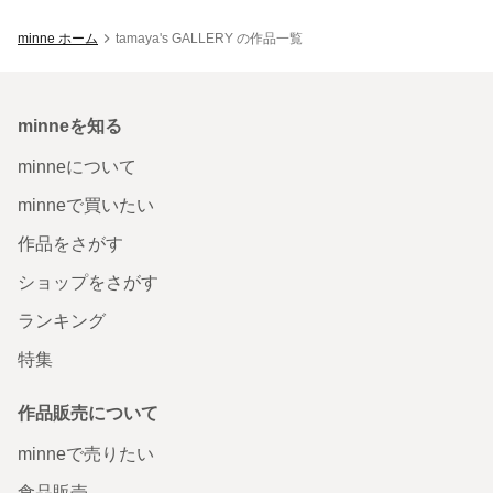
minne ホーム
tamaya's GALLERY の作品一覧
minneを知る
minneについて
minneで買いたい
作品をさがす
ショップをさがす
ランキング
特集
作品販売について
minneで売りたい
食品販売