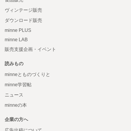
ヴィンテージ販売
ダウンロード販売
minne PLUS
minne LAB
販売支援企画・イベント
読みもの
minneとものづくりと
minne学習帖
ニュース
minneの本
企業の方へ
広告出稿について