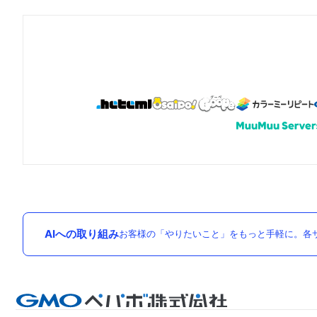
AIへの取り組み
お客様の「やりたいこと」をもっと手軽に。各サ