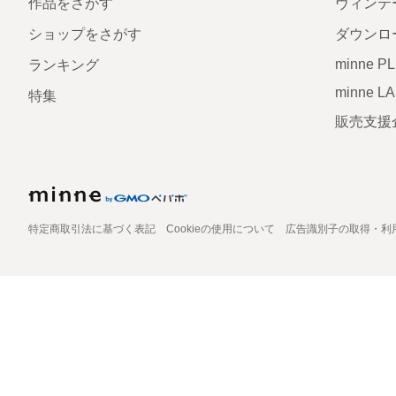
作品をさがす
ヴィンテ
ショップをさがす
ダウンロ
minne P
ランキング
minne L
特集
販売支援
特定商取引法に基づく表記
Cookieの使用について
広告識別子の取得・利