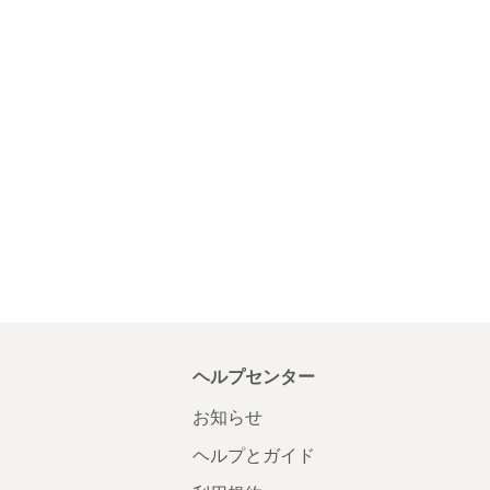
ヘルプセンター
お知らせ
ヘルプとガイド