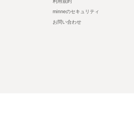
利用規約
minneのセキュリティ
お問い合わせ