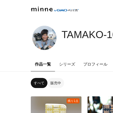
TAMAKO-1
作品一覧
シリーズ
プロフィール
すべて
販売中
残り1点