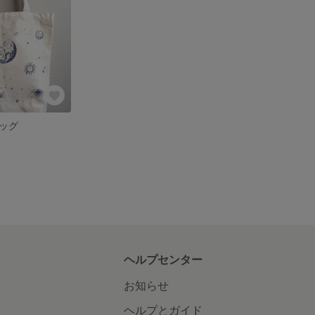
ッグ
ヘルプセンター
お知らせ
ヘルプとガイド