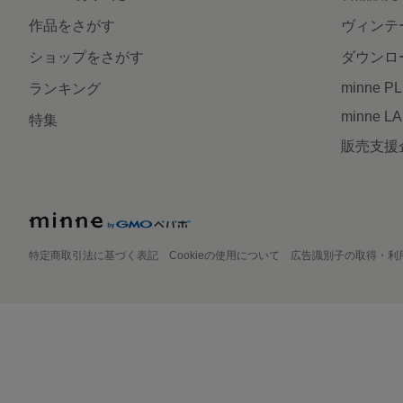
作品をさがす
ヴィンテ
ショップをさがす
ダウンロ
minne P
ランキング
minne L
特集
販売支援
特定商取引法に基づく表記
Cookieの使用について
広告識別子の取得・利