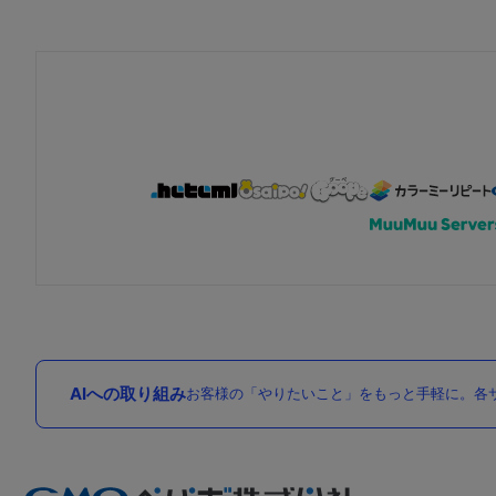
AIへの取り組み
お客様の「やりたいこと」をもっと手軽に。各サ