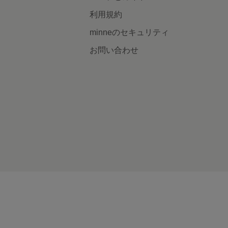
利用規約
minneのセキュリティ
お問い合わせ