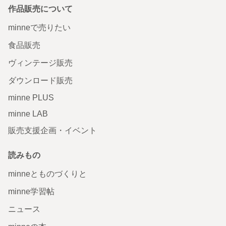
作品販売について
minneで売りたい
食品販売
ヴィンテージ販売
ダウンロード販売
minne PLUS
minne LAB
販売支援企画・イベント
読みもの
minneとものづくりと
minne学習帖
ニュース