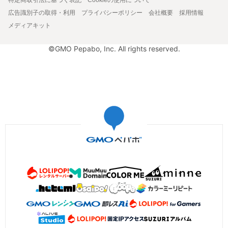
広告識別子の取得・利用
プライバシーポリシー
会社概要
採用情報
メディアキット
©GMO Pepabo, Inc. All rights reserved.