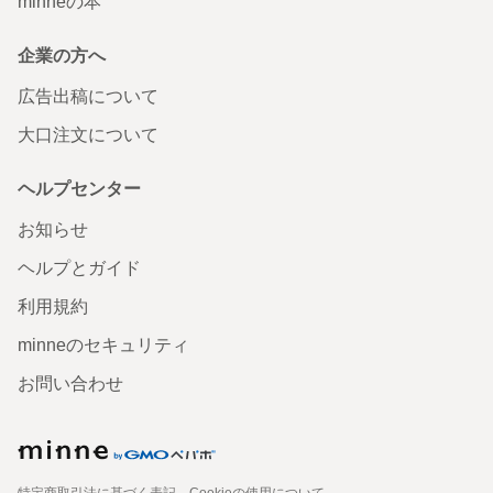
minneの本
企業の方へ
広告出稿について
大口注文について
ヘルプセンター
お知らせ
ヘルプとガイド
利用規約
minneのセキュリティ
お問い合わせ
特定商取引法に基づく表記
Cookieの使用について