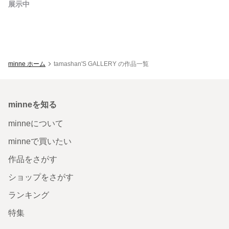
展示中
minne ホーム
tamashan'S GALLERY の作品一覧
minneを知る
minneについて
minneで買いたい
作品をさがす
ショップをさがす
ランキング
特集