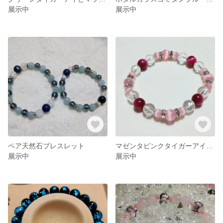
展示中
展示中
ペア天然石ブレスレット
マゼンタピンクタイガーアイ・ピンクキャッツアイブレスレット
展示中
展示中