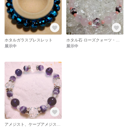
ホタルガラスブレスレット
ホタル石·ローズクォーツ・コーラルのブレスレット
展示中
展示中
アメジスト、ケープアメジストのブレスレット