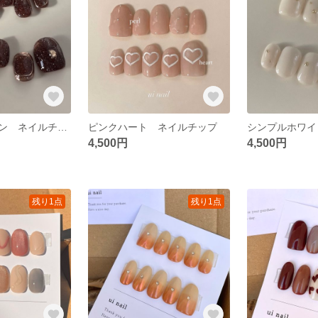
キラキラブラウン ネイルチップ
ピンクハート ネイルチップ
4,500円
4,500円
残り1点
残り1点