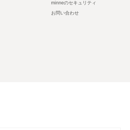
minneのセキュリティ
お問い合わせ