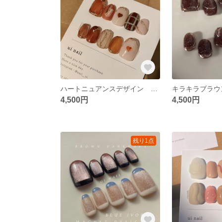
ハートニュアンスデザイン ネイルチップ
4,500円
4,500円
残り1点