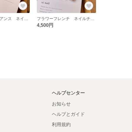
ブラウン ニュアンス ネイルチップ
フラワーフレンチ ネイルチップ
4,500円
ヘルプセンター
お知らせ
ヘルプとガイド
利用規約