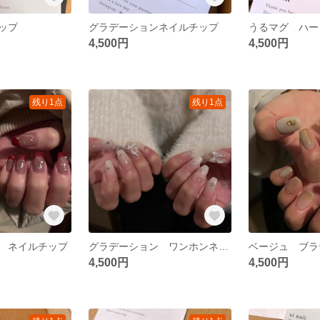
ップ
グラデーションネイルチップ
うるマグ ハー
4,500円
4,500円
残り1点
残り1点
 ネイルチップ
グラデーション ワンホンネイル ネイルチップ
4,500円
4,500円