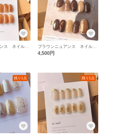
オレンジニュアンス ネイルチップ
ブラウンニュアンス ネイルチップ
4,500円
残り1点
残り1点