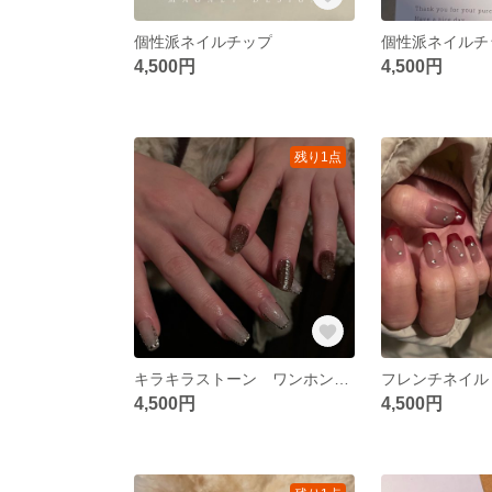
個性派ネイルチップ
個性派ネイルチ
4,500円
4,500円
残り1点
キラキラストーン ワンホンネイル ネイルチップ
フレンチネイル
4,500円
4,500円