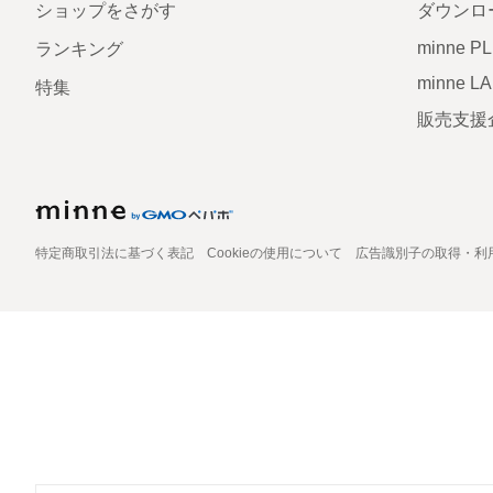
ショップをさがす
ダウンロ
minne P
ランキング
minne L
特集
販売支援
特定商取引法に基づく表記
Cookieの使用について
広告識別子の取得・利