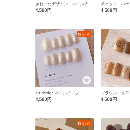
きれいめデザイン ネイルチップ
4,500円
4,500円
残り1点
art design ネイルチップ
4,500円
4,500円
残り1点