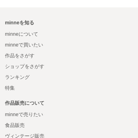
minneを知る
minneについて
minneで買いたい
作品をさがす
ショップをさがす
ランキング
特集
作品販売について
minneで売りたい
食品販売
ヴィンテージ販売