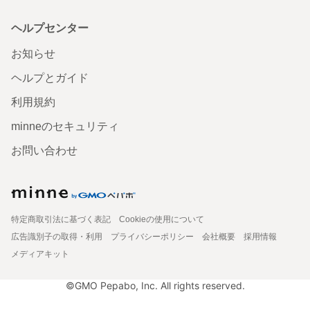
ヘルプセンター
お知らせ
ヘルプとガイド
利用規約
minneのセキュリティ
お問い合わせ
特定商取引法に基づく表記
Cookieの使用について
広告識別子の取得・利用
プライバシーポリシー
会社概要
採用情報
メディアキット
©GMO Pepabo, Inc. All rights reserved.