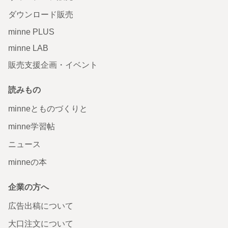
ダウンロード販売
minne PLUS
minne LAB
販売支援企画・イベント
読みもの
minneとものづくりと
minne学習帖
ニュース
minneの本
企業の方へ
広告出稿について
大口注文について