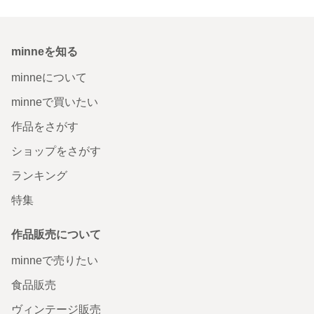
minneを知る
minneについて
minneで買いたい
作品をさがす
ショップをさがす
ランキング
特集
作品販売について
minneで売りたい
食品販売
ヴィンテージ販売