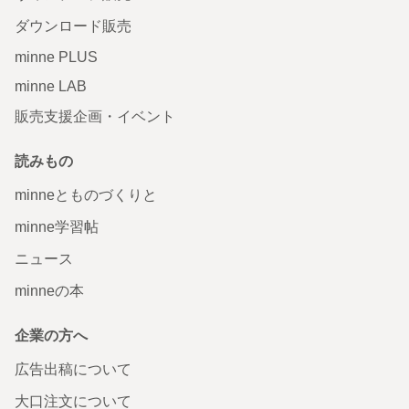
ダウンロード販売
minne PLUS
minne LAB
販売支援企画・イベント
読みもの
minneとものづくりと
minne学習帖
ニュース
minneの本
企業の方へ
広告出稿について
大口注文について