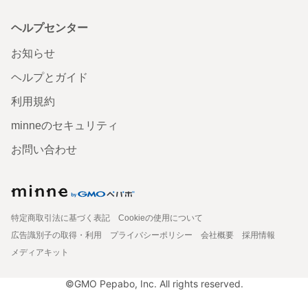
ヘルプセンター
お知らせ
ヘルプとガイド
利用規約
minneのセキュリティ
お問い合わせ
特定商取引法に基づく表記
Cookieの使用について
広告識別子の取得・利用
プライバシーポリシー
会社概要
採用情報
メディアキット
©GMO Pepabo, Inc. All rights reserved.