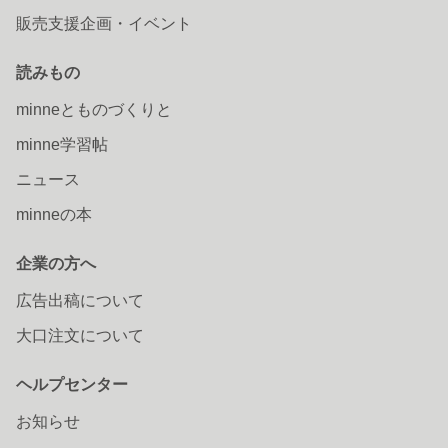
販売支援企画・イベント
読みもの
minneとものづくりと
minne学習帖
ニュース
minneの本
企業の方へ
広告出稿について
大口注文について
ヘルプセンター
お知らせ