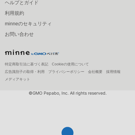
ヘルプとガイド
利用規約
minneのセキュリティ
お問い合わせ
特定商取引法に基づく表記
Cookieの使用について
広告識別子の取得・利用
プライバシーポリシー
会社概要
採用情報
メディアキット
©GMO Pepabo, Inc. All rights reserved.