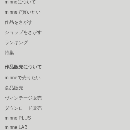
minneについて
minneで買いたい
作品をさがす
ショップをさがす
ランキング
特集
作品販売について
minneで売りたい
食品販売
ヴィンテージ販売
ダウンロード販売
minne PLUS
minne LAB