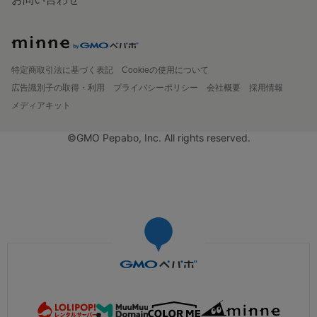
特定商取引法に基づく表記
Cookieの使用について
広告識別子の取得・利用
プライバシーポリシー
会社概要
採用情報
メディアキット
©GMO Pepabo, Inc. All rights reserved.