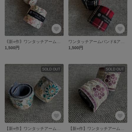
｟新⭐︎作｠ワンタッチアームバンド&アンクルバンド 【ローラアシュレイ花柄】
ワンタッチアームバンド&アンクルバンド 【タータンチェック】
1,500円
1,500円
SOLD OUT
SOLD OUT
【新⭐︎作】ワンタッチアームバンド&アンクルバンド 青花刺繍
【新⭐︎作】ワンタッチアームバンド&アンクルバンド｟紫花刺繍｠