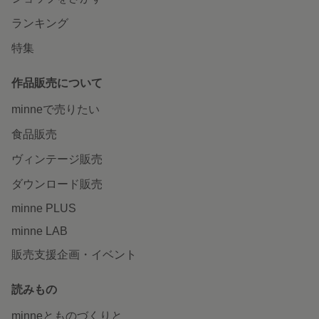
ランキング
特集
作品販売について
minneで売りたい
食品販売
ヴィンテージ販売
ダウンロード販売
minne PLUS
minne LAB
販売支援企画・イベント
読みもの
minneとものづくりと