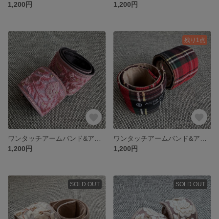
1,200円
1,200円
残り1点
ワンタッチアームバンド&アンクルバンド｟ピンク花刺繍｠
ワンタッチアームバンド&アンクルバンド 【タータンチェック柄】
1,200円
1,200円
SOLD OUT
SOLD OUT