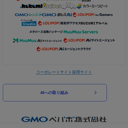
コーポレートサイト
採用サイト
AIへの取り組み