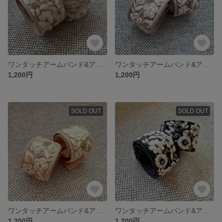
ワンタッチアームバンド&アンクルバンド インド刺繍 白小花
ワンタッチアームバンド&アンクルバンド インド刺繍 ベージュ花
1,200円
1,200円
SOLD OUT
SOLD OUT
ワンタッチアームバンド&アンクルバンド インド刺繍 薄緑花
ワンタッチアームバンド&アンクルバンド インド刺繍 黒小花
1,200円
1,200円