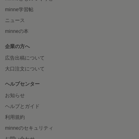
minne学習帖
ニュース
minneの本
企業の方へ
広告出稿について
大口注文について
ヘルプセンター
お知らせ
ヘルプとガイド
利用規約
minneのセキュリティ
お問い合わせ