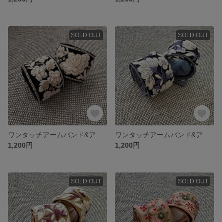
SOLD OUT
SOLD OUT
ワンタッチアームバンド&アンクルバンド インド刺繍 黒花ゴールド
ワンタッチアームバンド&アンクルバンド インド刺繍 黒紫花
1,200円
1,200円
SOLD OUT
SOLD OUT