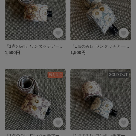
『1点のみ!』ワンタッチアームバンド&アンクルバンド 【インド刺繍 白色花】
『1点のみ!』ワンタッチアームバンド&アンクルバンド 【インド刺繍 水色花】
1,500円
1,500円
残り1点
SOLD OUT
『1点のみ!』ワンタッチアームバンド&アンクルバンド 【インド刺繍 ピンク花】
『1点のみ!』ワンタッチアームバンド&アンクルバンド 【インド刺繍 色違い青赤】