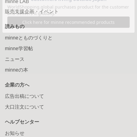
minne LAB
販売支援企画・イベント
読みもの
minneとものづくりと
minne学習帖
ニュース
minneの本
企業の方へ
広告出稿について
大口注文について
ヘルプセンター
お知らせ