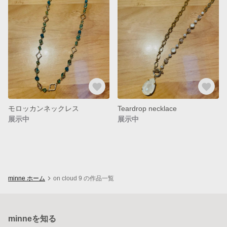
モロッカンネックレス
Teardrop necklace
展示中
展示中
minne ホーム
on cloud 9 の作品一覧
minneを知る