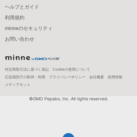
ヘルプとガイド
利用規約
minneのセキュリティ
お問い合わせ
特定商取引法に基づく表記
Cookieの使用について
広告識別子の取得・利用
プライバシーポリシー
会社概要
採用情報
メディアキット
©GMO Pepabo, Inc. All rights reserved.