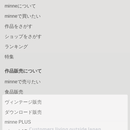
minneについて
minneで買いたい
作品をさがす
ショップをさがす
ランキング
特集
作品販売について
minneで売りたい
食品販売
ヴィンテージ販売
ダウンロード販売
minne PLUS