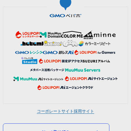
コーポレートサイト
採用サイト