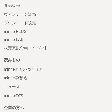
食品販売
ヴィンテージ販売
ダウンロード販売
minne PLUS
minne LAB
販売支援企画・イベント
読みもの
minneとものづくりと
minne学習帖
ニュース
minneの本
企業の方へ