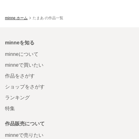
minne ホーム
たまあ の作品一覧
minneを知る
minneについて
minneで買いたい
作品をさがす
ショップをさがす
ランキング
特集
作品販売について
minneで売りたい