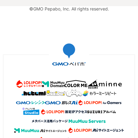
©GMO Pepabo, Inc. All rights reserved.