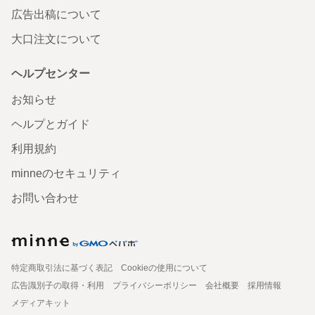
広告出稿について
大口注文について
ヘルプセンター
お知らせ
ヘルプとガイド
利用規約
minneのセキュリティ
お問い合わせ
特定商取引法に基づく表記
Cookieの使用について
広告識別子の取得・利用
プライバシーポリシー
会社概要
採用情報
メディアキット