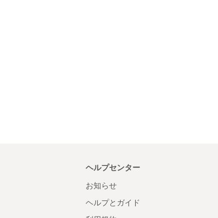
ヘルプセンター
お知らせ
ヘルプとガイド