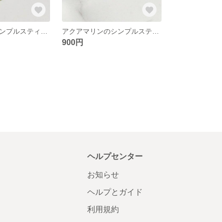
ペリドットのシンプルスティックピアス
アクアマリンのシンプルスティックピアス
900円
ヘルプセンター
お知らせ
ヘルプとガイド
利用規約