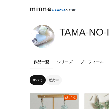
TAMA-NO-
作品一覧
シリーズ
プロフィール
すべて
販売中
残り1点