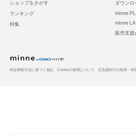
ショップをさがす
ダウンロ
minne P
ランキング
minne L
特集
販売支援
特定商取引法に基づく表記
Cookieの使用について
広告識別子の取得・利