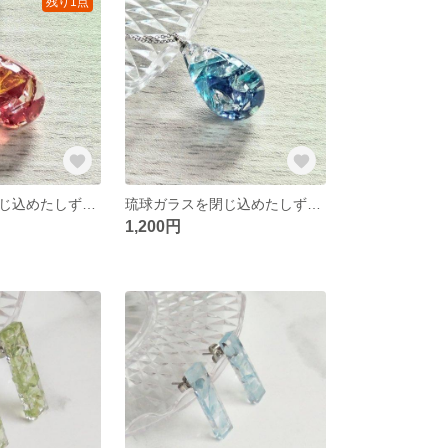
残り1点
琉球ガラスを閉じ込めたしずくネックレス
琉球ガラスを閉じ込めたしずくネックレス
1,200円