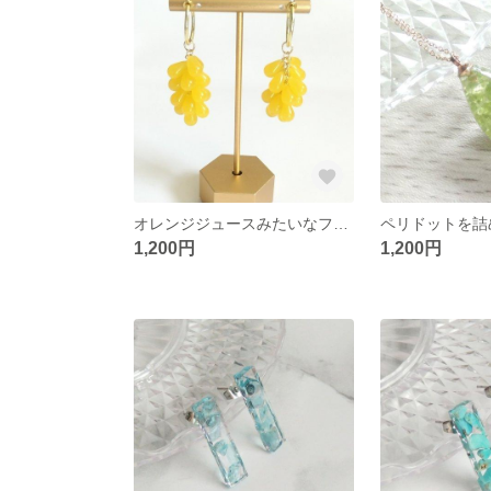
オレンジジュースみたいなフープイヤリング
1,200円
1,200円