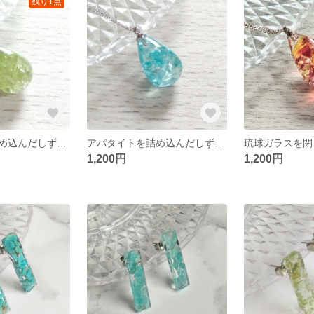
残り1点
ペリドットを詰め込んだしずくネックレス
アパタイトを詰め込んだしずくネックレス
1,200円
1,200円