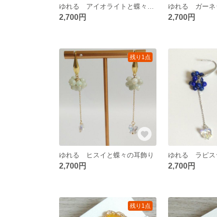
ゆれる アイオライトと蝶々の耳飾り
2,700円
2,700円
残り1点
ゆれる ヒスイと蝶々の耳飾り
2,700円
2,700円
残り1点