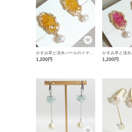
かすみ草と淡水パールのイヤリング イエロー
1,200円
1,200円