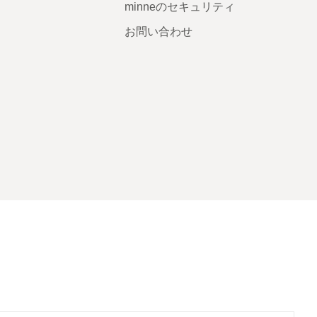
minneのセキュリティ
お問い合わせ