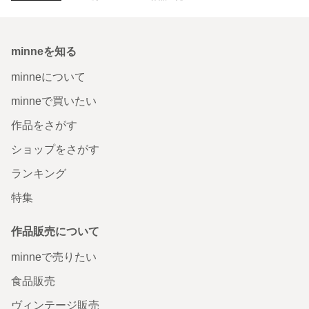
minneを知る
minneについて
minneで買いたい
作品をさがす
ショップをさがす
ランキング
特集
作品販売について
minneで売りたい
食品販売
ヴィンテージ販売