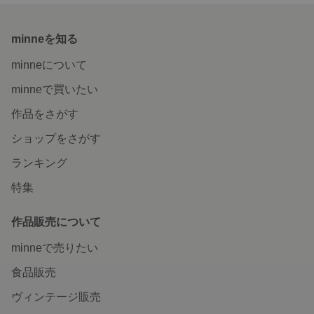
minneを知る
minneについて
minneで買いたい
作品をさがす
ショップをさがす
ランキング
特集
作品販売について
minneで売りたい
食品販売
ヴィンテージ販売