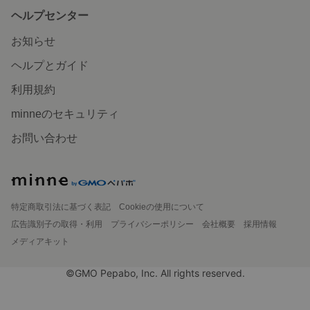
ヘルプセンター
お知らせ
ヘルプとガイド
利用規約
minneのセキュリティ
お問い合わせ
特定商取引法に基づく表記
Cookieの使用について
広告識別子の取得・利用
プライバシーポリシー
会社概要
採用情報
メディアキット
©GMO Pepabo, Inc. All rights reserved.