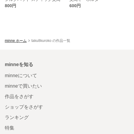
800円
600円
minne ホーム
taku8kuroko の作品一覧
minneを知る
minneについて
minneで買いたい
作品をさがす
ショップをさがす
ランキング
特集