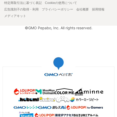
特定商取引法に基づく表記
Cookieの使用について
広告識別子の取得・利用
プライバシーポリシー
会社概要
採用情報
メディアキット
©GMO Pepabo, Inc. All rights reserved.