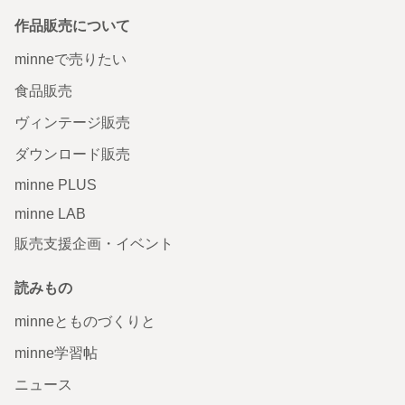
作品販売について
minneで売りたい
食品販売
ヴィンテージ販売
ダウンロード販売
minne PLUS
minne LAB
販売支援企画・イベント
読みもの
minneとものづくりと
minne学習帖
ニュース