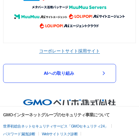
コーポレートサイト
採用サイト
AIへの取り組み
GMOインターネットグループのセキュリティ事業について
世界初総合ネットセキュリティサービス「GMOセキュリティ24」
パスワード漏洩診断
Webサイトリスク診断