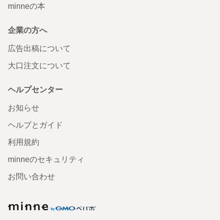
minneの本
企業の方へ
広告出稿について
大口注文について
ヘルプセンター
お知らせ
ヘルプとガイド
利用規約
minneのセキュリティ
お問い合わせ