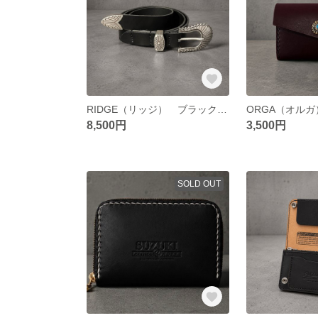
RIDGE（リッジ） ブラック山の稜線。
8,500円
3,500円
SOLD OUT