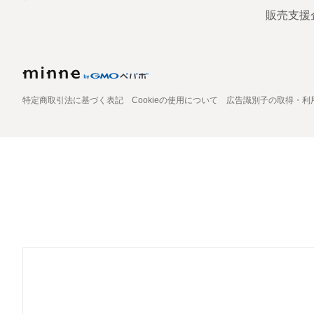
販売支援
特定商取引法に基づく表記
Cookieの使用について
広告識別子の取得・利