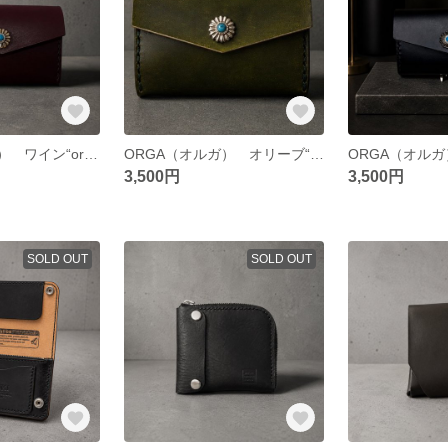
ORGA（オルガ） ワイン“organize”由来。整理収納の美しさを短く表現。
ORGA（オルガ） オリーブ“organize”由来。整理収納の美しさを短く表現。
3,500円
3,500円
SOLD OUT
SOLD OUT