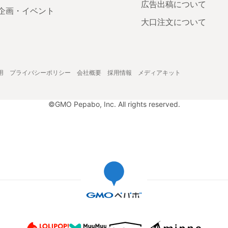
広告出稿について
企画・イベント
大口注文について
用
プライバシーポリシー
会社概要
採用情報
メディアキット
©GMO Pepabo, Inc. All rights reserved.