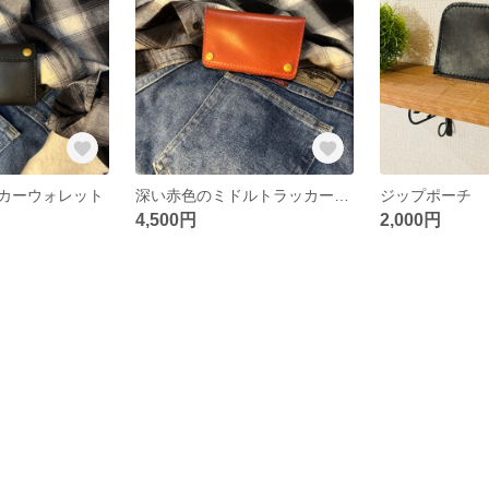
カーウォレット
深い赤色のミドルトラッカーウォレット
ジップポーチ
4,500円
2,000円