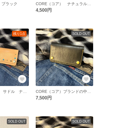
 ブラック
CORE（コア） ナチュラルブランドの中核。「ブランドを象徴する一作」
4,500円
残り1点
SOLD OUT
CORE（コア） サドル ナチュラル スタッズブランドの中核。「ブランドを象徴する一作」
CORE（コア）ブランドの中核。「ブランドを象徴する一作」
7,500円
SOLD OUT
SOLD OUT