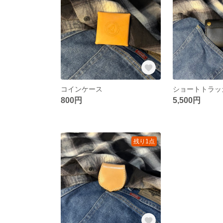
コインケース
ショートトラッ
800円
5,500円
残り1点