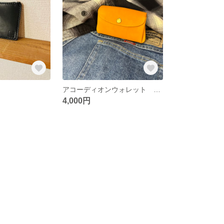
アコーディオンウォレット キャメル
4,000円