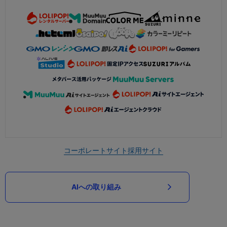
コーポレートサイト
採用サイト
AIへの取り組み