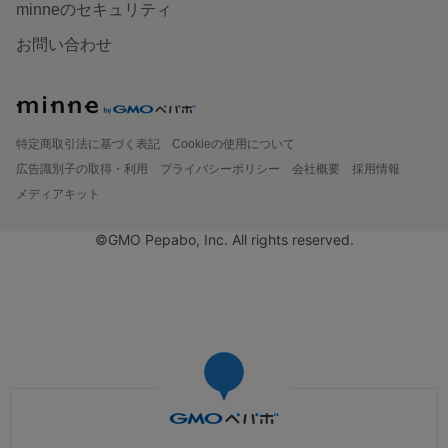
minneのセキュリティ
お問い合わせ
特定商取引法に基づく表記
Cookieの使用について
広告識別子の取得・利用
プライバシーポリシー
会社概要
採用情報
メディアキット
©GMO Pepabo, Inc. All rights reserved.