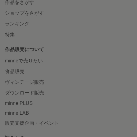
作品をさがす
ショップをさがす
ランキング
特集
作品販売について
minneで売りたい
食品販売
ヴィンテージ販売
ダウンロード販売
minne PLUS
minne LAB
販売支援企画・イベント