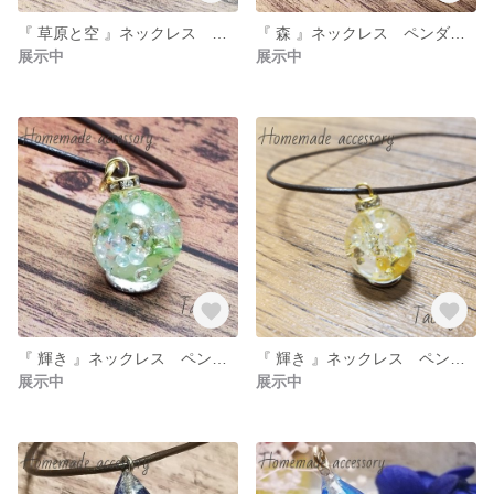
『 草原と空 』ネックレス ペンダント
『 森 』ネックレス ペンダント
展示中
展示中
『 輝き 』ネックレス ペンダント
『 輝き 』ネックレス ペンダント
展示中
展示中