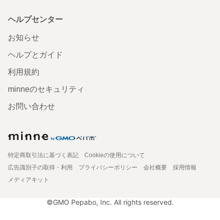
ヘルプセンター
お知らせ
ヘルプとガイド
利用規約
minneのセキュリティ
お問い合わせ
特定商取引法に基づく表記
Cookieの使用について
広告識別子の取得・利用
プライバシーポリシー
会社概要
採用情報
メディアキット
©GMO Pepabo, Inc. All rights reserved.