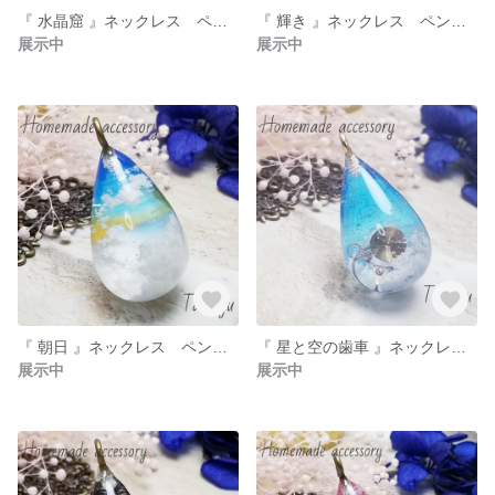
『 水晶窟 』ネックレス ペンダント
『 輝き 』ネックレス ペンダント
展示中
展示中
『 朝日 』ネックレス ペンダント
『 星と空の歯車 』ネックレス ペンダント
展示中
展示中