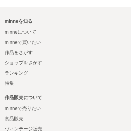
minneを知る
minneについて
minneで買いたい
作品をさがす
ショップをさがす
ランキング
特集
作品販売について
minneで売りたい
食品販売
ヴィンテージ販売