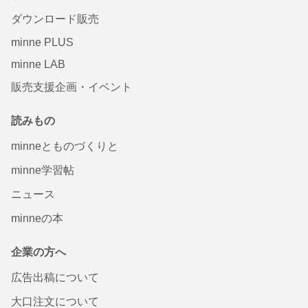
ダウンロード販売
minne PLUS
minne LAB
販売支援企画・イベント
読みもの
minneとものづくりと
minne学習帖
ニュース
minneの本
企業の方へ
広告出稿について
大口注文について