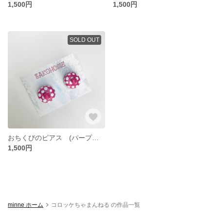
1,500円
1,500円
SOLD OUT
おちくびのピアス (パープル&ライトブルー/シルバー)
1,500円
minne ホーム
コロッケちゃまんねる の作品一覧