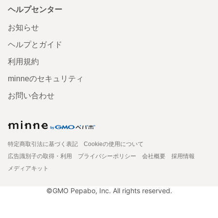
ヘルプセンター
お知らせ
ヘルプとガイド
利用規約
minneのセキュリティ
お問い合わせ
特定商取引法に基づく表記
Cookieの使用について
広告識別子の取得・利用
プライバシーポリシー
会社概要
採用情報
メディアキット
©GMO Pepabo, Inc. All rights reserved.