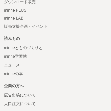
ダウンロード販売
minne PLUS
minne LAB
販売支援企画・イベント
読みもの
minneとものづくりと
minne学習帖
ニュース
minneの本
企業の方へ
広告出稿について
大口注文について