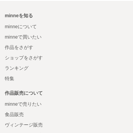
minneを知る
minneについて
minneで買いたい
作品をさがす
ショップをさがす
ランキング
特集
作品販売について
minneで売りたい
食品販売
ヴィンテージ販売