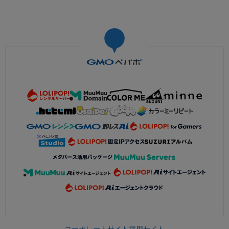
コーポレートサイト
採用サイト