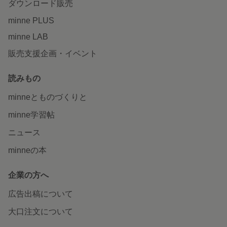
ダウンロード販売
minne PLUS
minne LAB
販売支援企画・イベント
読みもの
minneとものづくりと
minne学習帖
ニュース
minneの本
企業の方へ
広告出稿について
大口注文について