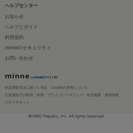
ヘルプセンター
お知らせ
ヘルプとガイド
利用規約
minneのセキュリティ
お問い合わせ
特定商取引法に基づく表記
Cookieの使用について
広告識別子の取得・利用
プライバシーポリシー
会社概要
採用情報
メディアキット
©GMO Pepabo, Inc. All rights reserved.