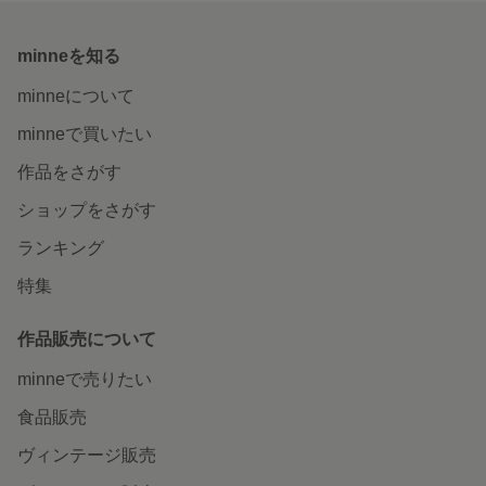
minneを知る
minneについて
minneで買いたい
作品をさがす
ショップをさがす
ランキング
特集
作品販売について
minneで売りたい
食品販売
ヴィンテージ販売