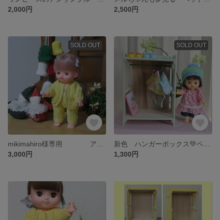
2,000円
2,500円
SOLD OUT
SOLD OUT
mikimahiro様専用 アンサンブルの3点セット
新色 ハンガーボックス💚ベビーカラー グリーン
3,000円
1,300円