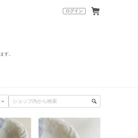
ログイン
げます。