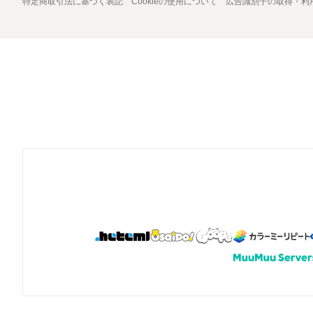
特定商取引法に基づく表記
Cookieの使用について
広告識別子の取得・利