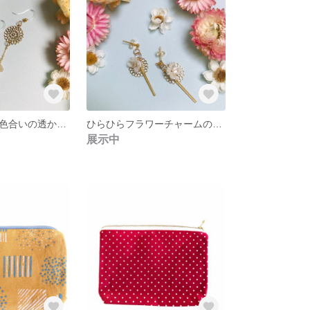
ふんわり優しい色合いの透かしチャームピアス
ひらひらフラワーチャームのゴールドピアス
展示中