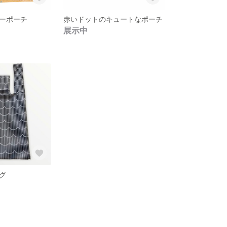
ーポーチ
赤いドットのキュートなポーチ
展示中
グ