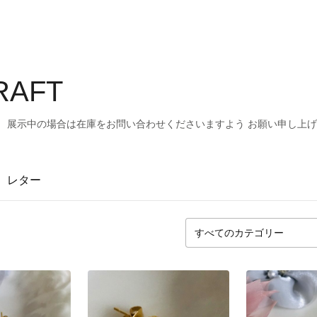
RAFT
。 展示中の場合は在庫をお問い合わせくださいますよう お願い申し上
レター