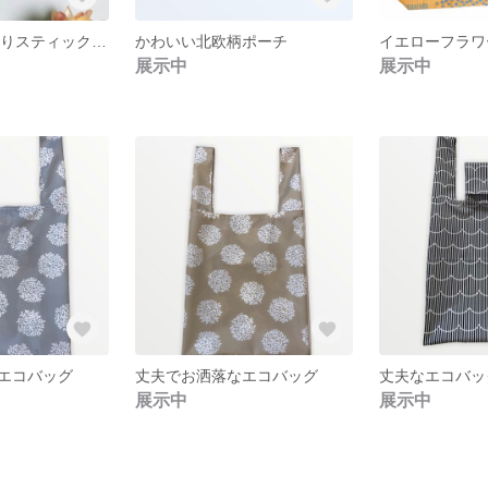
キラリ˚✧₊⁎ひねりスティックのパールとキャラメルマーブルのビーズピアス
かわいい北欧柄ポーチ
イエローフラワ
展示中
展示中
エコバッグ
丈夫でお洒落なエコバッグ
丈夫なエコバッ
展示中
展示中