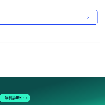
無料診断中