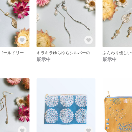
キラキラ揺れるゴールドリーフとパールのピアス
キラキラゆらゆらシルバーの輝きが眩しい木の葉のパールピアス
展示中
展示中