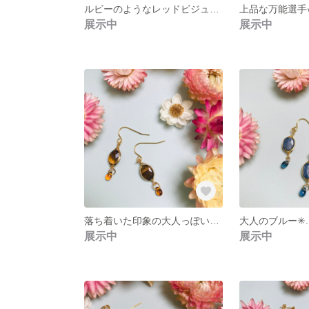
ルビーのようなレッドビジューピアス
展示中
展示中
落ち着いた印象の大人っぽい天然石タイガーアイオーバルピアス
展示中
展示中