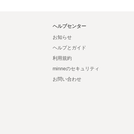
ヘルプセンター
お知らせ
ヘルプとガイド
利用規約
minneのセキュリティ
お問い合わせ