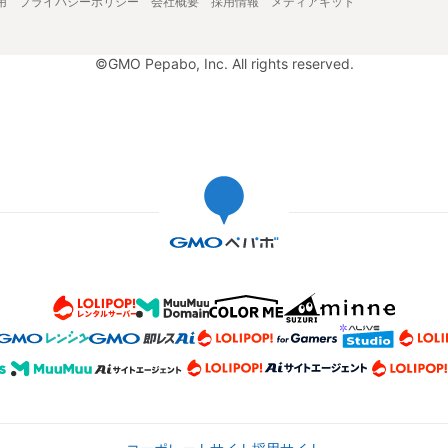
用
プライバシーポリシー
会社概要
採用情報
メディアキット
©GMO Pepabo, Inc. All rights reserved.