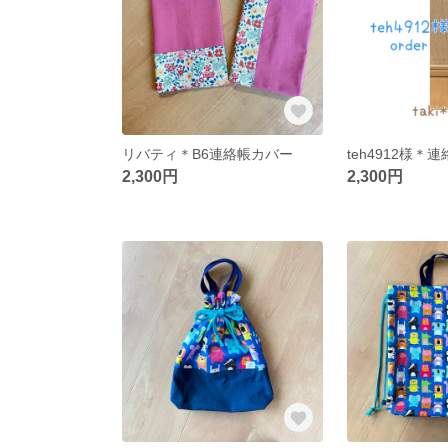
リバティ＊B6連絡帳カバー
teh4912様＊
2,300円
2,300円