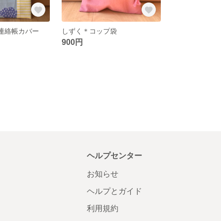
6連絡帳カバー
しずく＊コップ袋
900円
ヘルプセンター
お知らせ
ヘルプとガイド
利用規約