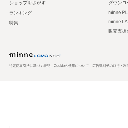
ショップをさがす
ダウンロ
minne P
ランキング
minne L
特集
販売支援
特定商取引法に基づく表記
Cookieの使用について
広告識別子の取得・利