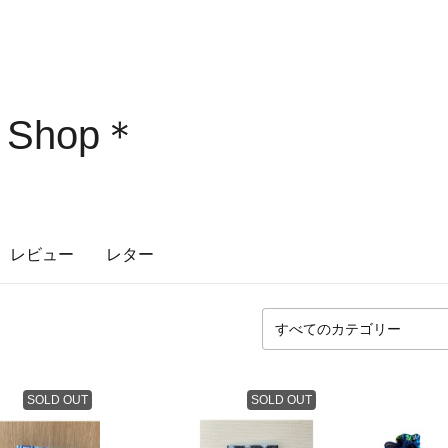
9 Shop＊
レビュー
レター
SOLD OUT
SOLD OUT