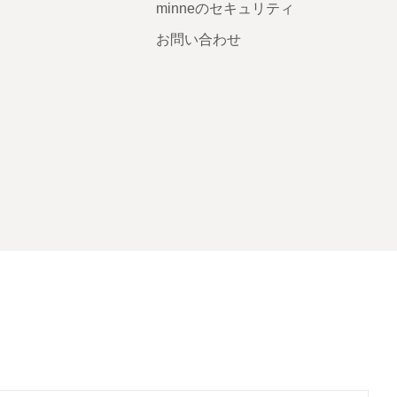
minneのセキュリティ
お問い合わせ