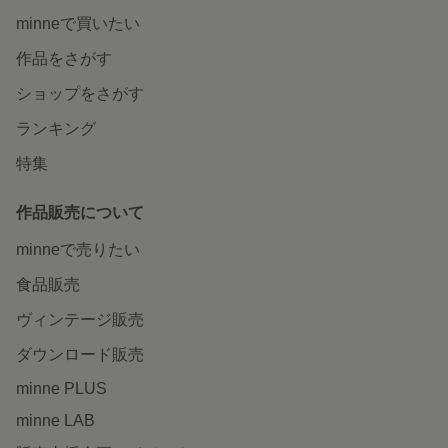
minneで買いたい
作品をさがす
ショップをさがす
ランキング
特集
作品販売について
minneで売りたい
食品販売
ヴィンテージ販売
ダウンロード販売
minne PLUS
minne LAB