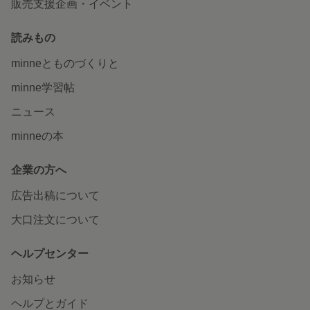
販売支援企画・イベント
読みもの
minneとものづくりと
minne学習帖
ニュース
minneの本
企業の方へ
広告出稿について
大口注文について
ヘルプセンター
お知らせ
ヘルプとガイド