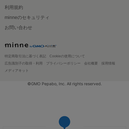
利用規約
minneのセキュリティ
お問い合わせ
特定商取引法に基づく表記
Cookieの使用について
広告識別子の取得・利用
プライバシーポリシー
会社概要
採用情報
メディアキット
©GMO Pepabo, Inc. All rights reserved.