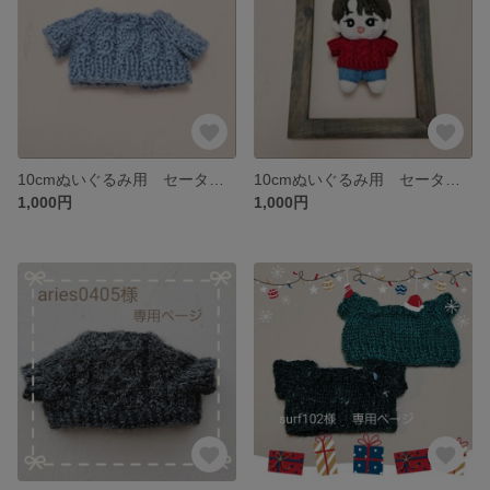
10cmぬいぐるみ用 セーター 【ブルーグレー】 taki_closet
10cmぬいぐるみ用 セーター 【赤】 taki_closet
1,000円
1,000円