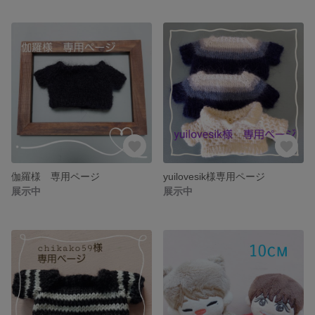
伽羅様 専用ページ
yuilovesik様専用ページ
展示中
展示中