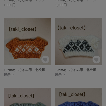
1,000円
1,000円
10cmぬいぐるみ用 北欧風セーター 【オレンジ】 taki_closet
10cmぬいぐるみ用 北欧風セーター 【白】 taki_closet
展示中
展示中