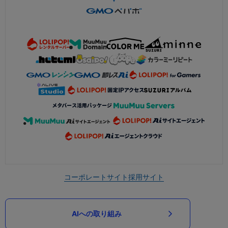
コーポレートサイト
採用サイト
AIへの取り組み