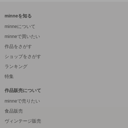
minneを知る
minneについて
minneで買いたい
作品をさがす
ショップをさがす
ランキング
特集
作品販売について
minneで売りたい
食品販売
ヴィンテージ販売