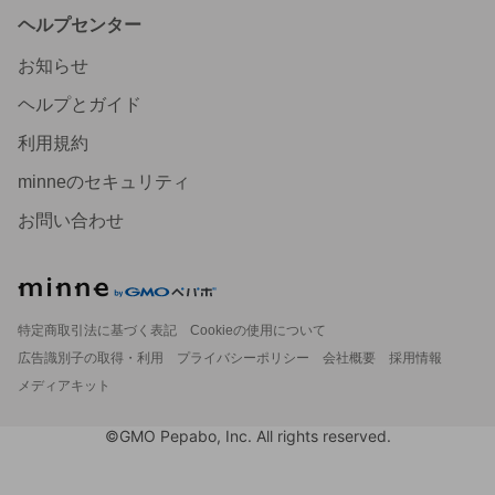
ヘルプセンター
お知らせ
ヘルプとガイド
利用規約
minneのセキュリティ
お問い合わせ
特定商取引法に基づく表記
Cookieの使用について
広告識別子の取得・利用
プライバシーポリシー
会社概要
採用情報
メディアキット
©GMO Pepabo, Inc. All rights reserved.