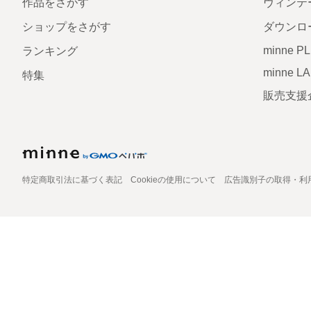
作品をさがす
ヴィンテ
ショップをさがす
ダウンロ
minne P
ランキング
minne L
特集
販売支援
特定商取引法に基づく表記
Cookieの使用について
広告識別子の取得・利