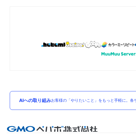
AIへの取り組み
お客様の「やりたいこと」をもっと手軽に。各サ