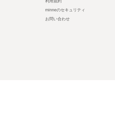
利用規約
minneのセキュリティ
お問い合わせ