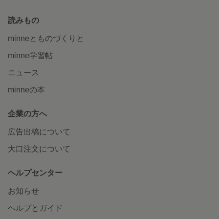
読みもの
minneとものづくりと
minne学習帖
ニュース
minneの本
企業の方へ
広告出稿について
大口注文について
ヘルプセンター
お知らせ
ヘルプとガイド