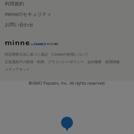
利用規約
minneのセキュリティ
お問い合わせ
特定商取引法に基づく表記
Cookieの使用について
広告識別子の取得・利用
プライバシーポリシー
会社概要
採用情報
メディアキット
©GMO Pepabo, Inc. All rights reserved.