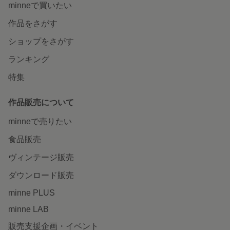
minneで買いたい
作品をさがす
ショップをさがす
ランキング
特集
作品販売について
minneで売りたい
食品販売
ヴィンテージ販売
ダウンロード販売
minne PLUS
minne LAB
販売支援企画・イベント