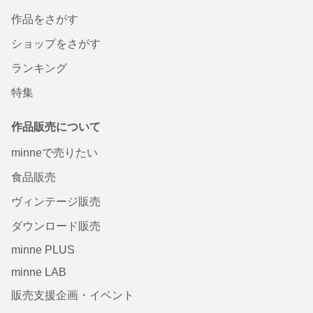
作品をさがす
ショップをさがす
ランキング
特集
作品販売について
minneで売りたい
食品販売
ヴィンテージ販売
ダウンロード販売
minne PLUS
minne LAB
販売支援企画・イベント