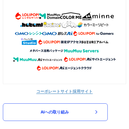
コーポレートサイト
採用サイト
AIへの取り組み