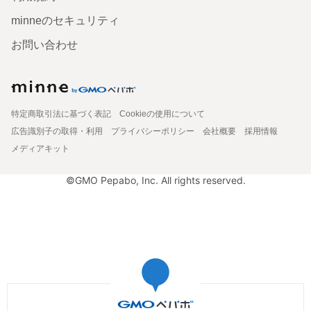
minneのセキュリティ
お問い合わせ
特定商取引法に基づく表記
Cookieの使用について
広告識別子の取得・利用
プライバシーポリシー
会社概要
採用情報
メディアキット
©GMO Pepabo, Inc. All rights reserved.