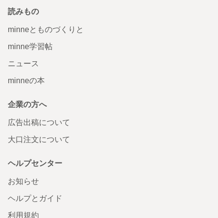
読みもの
minneとものづくりと
minne学習帖
ニュース
minneの本
企業の方へ
広告出稿について
大口注文について
ヘルプセンター
お知らせ
ヘルプとガイド
利用規約