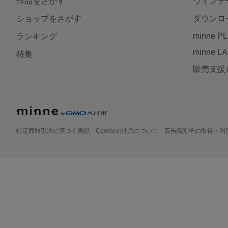
作品をさがす
ヴィンテ
ショップをさがす
ダウンロ
minne P
ランキング
minne L
特集
販売支援
特定商取引法に基づく表記
Cookieの使用について
広告識別子の取得・利