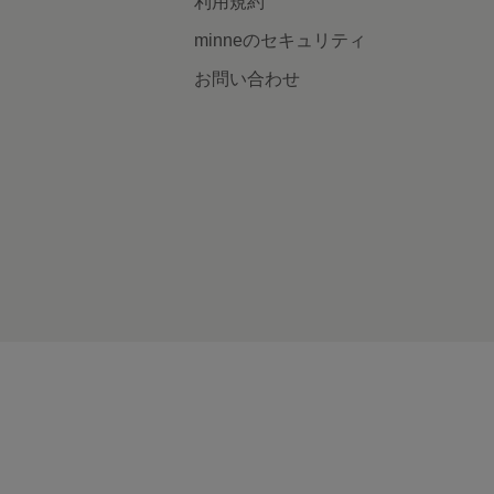
利用規約
minneのセキュリティ
お問い合わせ