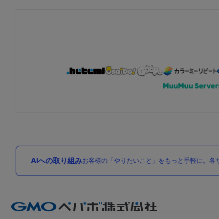
AIへの取り組み
お客様の「やりたいこと」をもっと手軽に。各サ