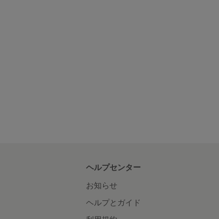
ヘルプセンター
お知らせ
ヘルプとガイド