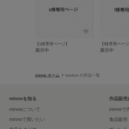
【s様専用ページ】
【l様専用ペー
展示中
展示中
minne ホーム
kaokao の作品一覧
minneを知る
作品販売
minneについて
minne
minneで買いたい
食品販売