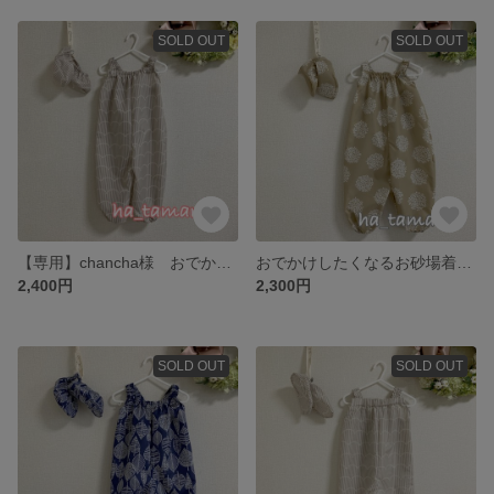
SOLD OUT
SOLD OUT
【専用】chancha様 おでかけしたくなるお砂場着＊シューズカバー
おでかけしたくなるお砂場着 おそろいシューズカバー⭐︎
2,400円
2,300円
SOLD OUT
SOLD OUT