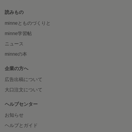
読みもの
minneとものづくりと
minne学習帖
ニュース
minneの本
企業の方へ
広告出稿について
大口注文について
ヘルプセンター
お知らせ
ヘルプとガイド