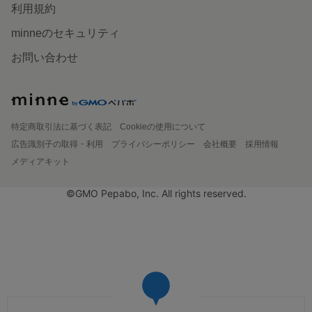
利用規約
minneのセキュリティ
お問い合わせ
特定商取引法に基づく表記
Cookieの使用について
広告識別子の取得・利用
プライバシーポリシー
会社概要
採用情報
メディアキット
©GMO Pepabo, Inc. All rights reserved.