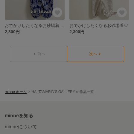
おでかけしたくなるお砂場着 おそろいシューズカバー
おでかけしたくなるお砂場着♡
2,300円
2,300円
前へ
次へ
minne ホーム
HA_TAMARIN'S GALLERY の作品一覧
minneを知る
minneについて