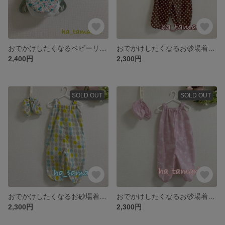
おでかけしたくなるベビーリュックⅠ 名入れok
おでかけしたくなるお砂場着 おそろいシューズカバー【チョコねこたま】
2,400円
2,300円
SOLD OUT
SOLD OUT
おでかけしたくなるお砂場着 おそろいシューズカバー 【サマーレモン】
おでかけしたくなるお砂場着 おそろいシューズカバー【ダンデライオン】
2,300円
2,300円