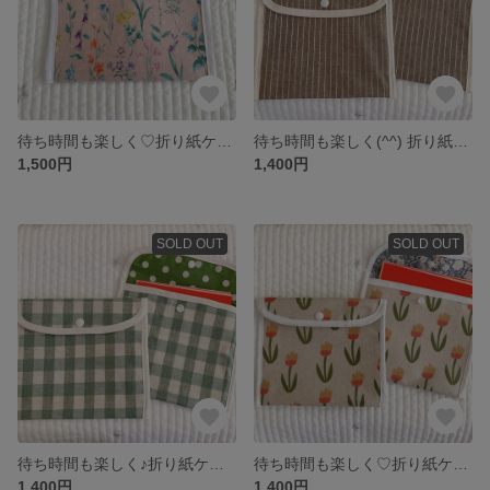
待ち時間も楽しく♡折り紙ケース プレゼントにも⭐︎
待ち時間も楽しく(^^) 折り紙ケース
1,500円
1,400円
SOLD OUT
SOLD OUT
待ち時間も楽しく♪折り紙ケース
待ち時間も楽しく♡折り紙ケース
1,400円
1,400円