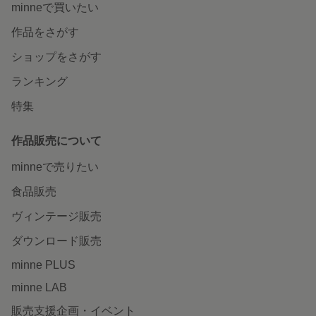
minneで買いたい
作品をさがす
ショップをさがす
ランキング
特集
作品販売について
minneで売りたい
食品販売
ヴィンテージ販売
ダウンロード販売
minne PLUS
minne LAB
販売支援企画・イベント